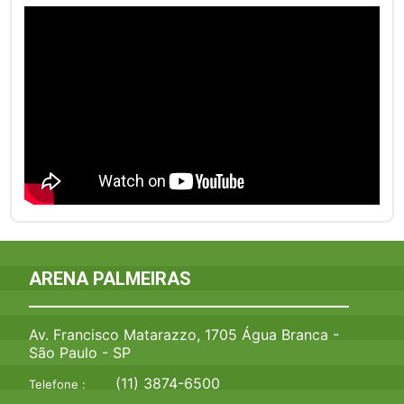
ARENA PALMEIRAS
Av. Francisco Matarazzo, 1705 Água Branca -
São Paulo - SP
(11) 3874-6500
Telefone :