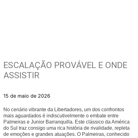
ESCALAÇÃO PROVÁVEL E ONDE
ASSISTIR
15 de maio de 2026
No cenário vibrante da Libertadores, um dos confrontos
mais aguardados é indiscutivelmente o embate entre
Palmeiras e Junior Barranquilla. Este clássico da América
do Sul traz consigo uma rica história de rivalidade, repleta
de emoções e grandes atuações. O Palmeiras, conhecido