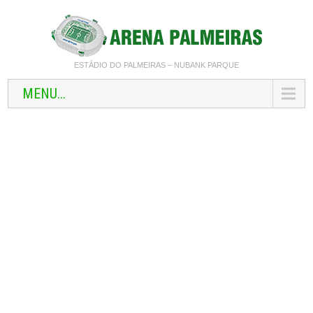
ESTÁDIO DO PALMEIRAS – NUBANK PARQUE
MENU...