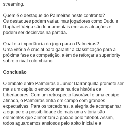
streaming.
Quem é o destaque do Palmeiras neste confronto?
Os destaques podem variar, mas jogadores como Dudu e
Raphael Veiga são fundamentais em suas atuações e
podem ser decisivos na partida.
Qual é a importância do jogo para o Palmeiras?
Uma vitória é crucial para garantir a classificação para a
próxima fase da competição, além de reforçar a superiority
sobre o rival colombiano.
Conclusão
O embate entre Palmeiras e Junior Barranquilla promete ser
mais um capítulo emocionante na rica história da
Libertadores. Com um retrospecto favorável e uma equipe
afinada, o Palmeiras entra em campo com grandes
expectativas. Para os torcedores, a alegria de acompanhar
a equipe e a possibilidade de mais uma vitória são
elementos que alimentam a paixão pelo futebol. Assim,
todos aguardamos ansiosos pelo apito inicial e a