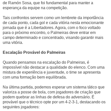
de Ramón Sosa, que foi fundamental para manter a
esperança da equipe na competição.
Tais confrontos servem como um lembrete da importância
de cada ponto, cada gol e cada vitória nesta emocionante
jornada que é a Libertadores. Agora, com o foco voltado
para o próximo encontro, o Palmeiras deve entrar em
campo determinado e concentrado, visando garantir mais
uma vitória.
Escalação Provável do Palmeiras
Quando pensamos na escalação do Palmeiras, é
impossível não destacar a qualidade do elenco. Com uma
mistura de experiência e juventude, o time se apresenta
com uma formação bem equilibrada.
Na última partida, podemos esperar um sistema tático que
valoriza a posse de bola, com jogadores de criação que
podem quebrar as linhas de defesa do adversário. É
provável que o técnico opte por um 4-2-3-1, destacando os
seguintes jogadores: