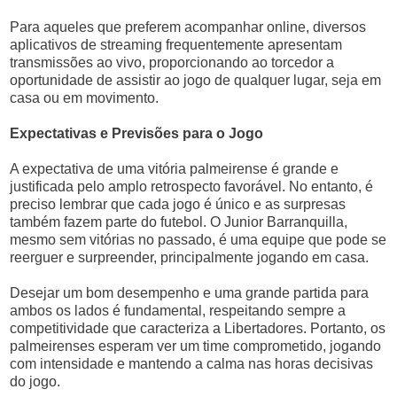
Para aqueles que preferem acompanhar online, diversos
aplicativos de streaming frequentemente apresentam
transmissões ao vivo, proporcionando ao torcedor a
oportunidade de assistir ao jogo de qualquer lugar, seja em
casa ou em movimento.
Expectativas e Previsões para o Jogo
A expectativa de uma vitória palmeirense é grande e
justificada pelo amplo retrospecto favorável. No entanto, é
preciso lembrar que cada jogo é único e as surpresas
também fazem parte do futebol. O Junior Barranquilla,
mesmo sem vitórias no passado, é uma equipe que pode se
reerguer e surpreender, principalmente jogando em casa.
Desejar um bom desempenho e uma grande partida para
ambos os lados é fundamental, respeitando sempre a
competitividade que caracteriza a Libertadores. Portanto, os
palmeirenses esperam ver um time comprometido, jogando
com intensidade e mantendo a calma nas horas decisivas
do jogo.