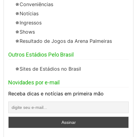
Conveniências
Notícias
Ingressos
Shows
Resultado de Jogos da Arena Palmeiras
Outros Estádios Pelo Brasil
Sites de Estádios no Brasil
Novidades por e-mail
Receba dicas e notícias em primeira mão