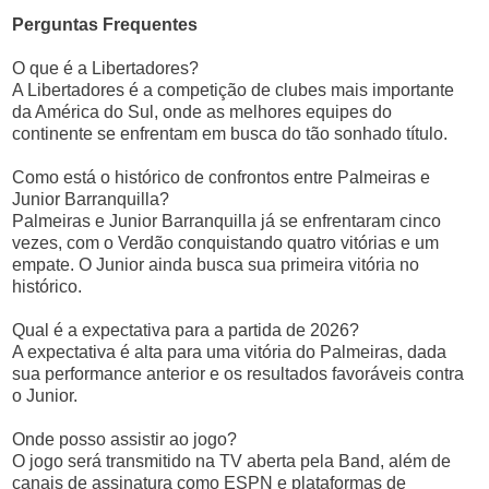
Perguntas Frequentes
O que é a Libertadores?
A Libertadores é a competição de clubes mais importante
da América do Sul, onde as melhores equipes do
continente se enfrentam em busca do tão sonhado título.
Como está o histórico de confrontos entre Palmeiras e
Junior Barranquilla?
Palmeiras e Junior Barranquilla já se enfrentaram cinco
vezes, com o Verdão conquistando quatro vitórias e um
empate. O Junior ainda busca sua primeira vitória no
histórico.
Qual é a expectativa para a partida de 2026?
A expectativa é alta para uma vitória do Palmeiras, dada
sua performance anterior e os resultados favoráveis contra
o Junior.
Onde posso assistir ao jogo?
O jogo será transmitido na TV aberta pela Band, além de
canais de assinatura como ESPN e plataformas de