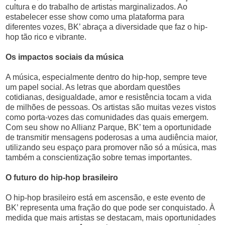
cultura e do trabalho de artistas marginalizados. Ao
estabelecer esse show como uma plataforma para
diferentes vozes, BK’ abraça a diversidade que faz o hip-
hop tão rico e vibrante.
Os impactos sociais da música
A música, especialmente dentro do hip-hop, sempre teve
um papel social. As letras que abordam questões
cotidianas, desigualdade, amor e resistência tocam a vida
de milhões de pessoas. Os artistas são muitas vezes vistos
como porta-vozes das comunidades das quais emergem.
Com seu show no Allianz Parque, BK’ tem a oportunidade
de transmitir mensagens poderosas a uma audiência maior,
utilizando seu espaço para promover não só a música, mas
também a conscientização sobre temas importantes.
O futuro do hip-hop brasileiro
O hip-hop brasileiro está em ascensão, e este evento de
BK’ representa uma fração do que pode ser conquistado. À
medida que mais artistas se destacam, mais oportunidades