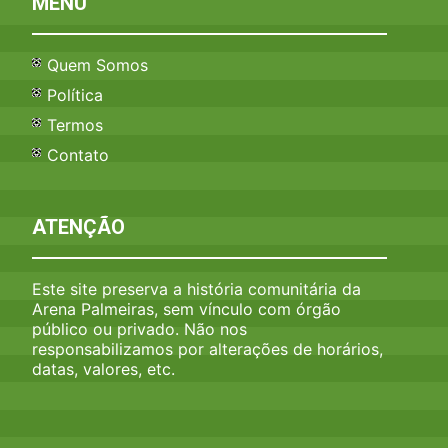
MENU
Quem Somos
Política
Termos
Contato
ATENÇÃO
Este site preserva a história comunitária da
Arena Palmeiras, sem vínculo com órgão
público ou privado. Não nos
responsabilizamos por alterações de horários,
datas, valores, etc.