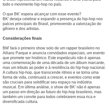
todo o movimento hip-hop no país.
O que BK’ espera alcançar com esse evento?
BK’ deseja celebrar e expandir a presença do hip-hop nos
palcos principais do Brasil, promovendo a valorização do
gênero e dos artistas.
Considerações finais
BM’ fará o primeiro show solo de um rapper brasileiro no
Allianz Parque e anuncia convidados especiais, um evento
que promete ser histórico. Este espetáculo não é apenas
uma comemoração de uma década de um álbum marcante,
mas um tributo ao poder e à resiliência do hip-hop nacional.
A cultura hip-hop, que transcende ritmos e se torna uma
forma de vida, continuará a crescer, e eventos como este
são cruciais para solidificar seu espaço na indústria
musical. Em última análise, o show de BK’ não é apenas
um passo em direção ao futuro do hip-hop brasileiro, mas
também um convite para todos celebrarem essa rica e
diversificada cultura.