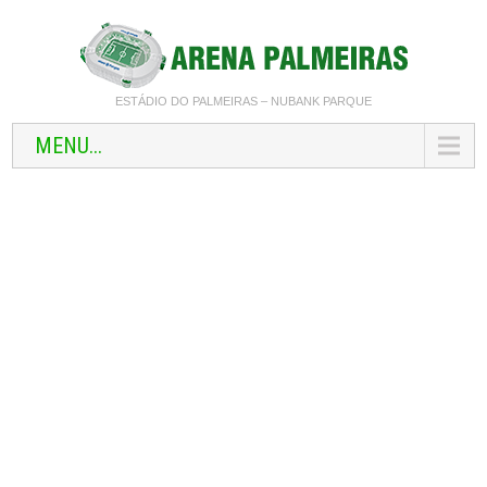
ESTÁDIO DO PALMEIRAS – NUBANK PARQUE
MENU...