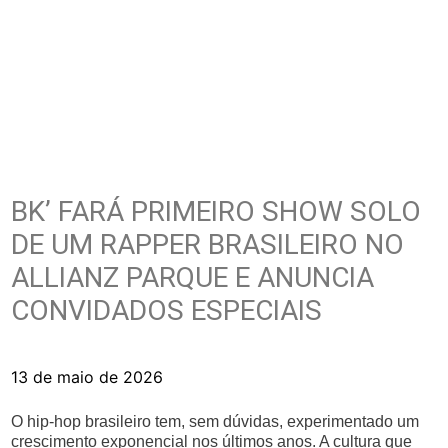
BK’ FARÁ PRIMEIRO SHOW SOLO
DE UM RAPPER BRASILEIRO NO
ALLIANZ PARQUE E ANUNCIA
CONVIDADOS ESPECIAIS
13 de maio de 2026
O hip-hop brasileiro tem, sem dúvidas, experimentado um
crescimento exponencial nos últimos anos. A cultura que