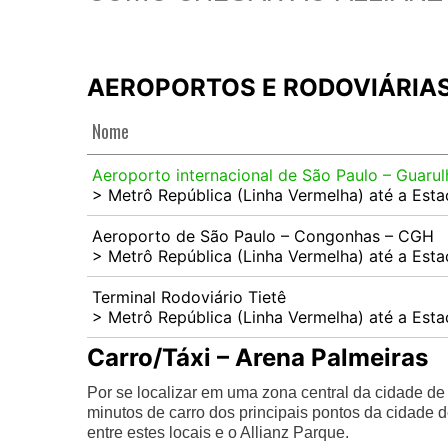
AEROPORTOS E RODOVIÁRIAS |
Nome
Aeroporto internacional de São Paulo – Guaru
> Metrô República (Linha Vermelha) até a Est
Aeroporto de São Paulo – Congonhas – CGH
> Metrô República (Linha Vermelha) até a Est
Terminal Rodoviário Tietê
> Metrô República (Linha Vermelha) até a Est
Carro/Táxi – Arena Palmeiras
Por se localizar em uma zona central da cidade d
minutos de carro dos principais pontos da cidade 
entre estes locais e o Allianz Parque.