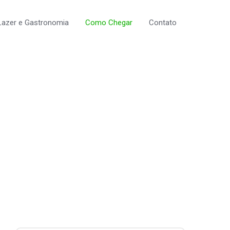
Lazer e Gastronomia
Como Chegar
Contato