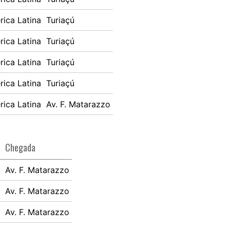
ica Latina
Turiaçú
ica Latina
Turiaçú
ica Latina
Turiaçú
ica Latina
Turiaçú
ica Latina
Av. F. Matarazzo
Chegada
Av. F. Matarazzo
Av. F. Matarazzo
Av. F. Matarazzo