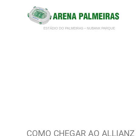
ESTÁDIO DO PALMEIRAS – NUBANK PARQUE
COMO CHEGAR AO ALLIANZ 