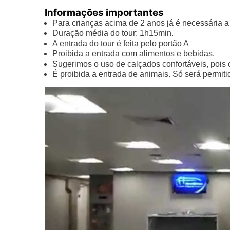
Informações importantes
Para crianças acima de 2 anos já é necessária a 
Duração média do tour: 1h15min.
A entrada do tour é feita pelo portão A
Proibida a entrada com alimentos e bebidas.
Sugerimos o uso de calçados confortáveis, pois 
É proibida a entrada de animais. Só será permiti