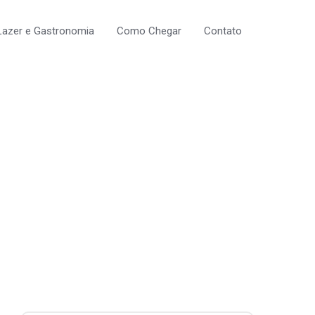
Lazer e Gastronomia
Como Chegar
Contato