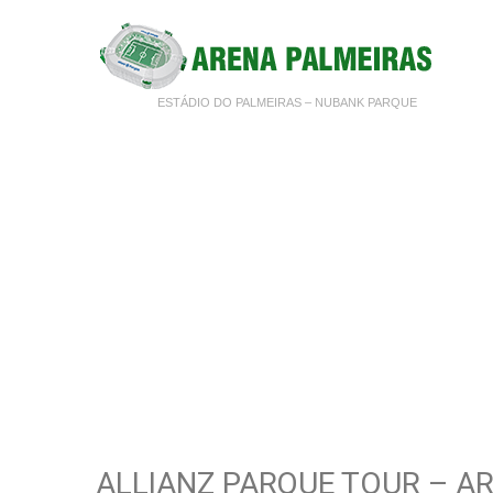
ESTÁDIO DO PALMEIRAS – NUBANK PARQUE
ALLIANZ PARQUE TOUR – A