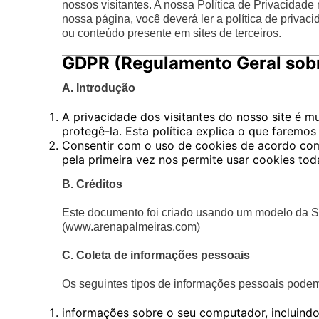
nossos visitantes. A nossa Política de Privacidade nã
nossa página, você deverá ler a política de privac
ou conteúdo presente em sites de terceiros.
GDPR (Regulamento Geral sobr
A. Introdução
A privacidade dos visitantes do nosso site é 
protegê-la. Esta política explica o que faremo
Consentir com o uso de cookies de acordo com
pela primeira vez nos permite usar cookies tod
B. Créditos
Este documento foi criado usando um modelo da S
(www.arenapalmeiras.com)
C. Coleta de informações pessoais
Os seguintes tipos de informações pessoais pode
informações sobre o seu computador, incluindo 