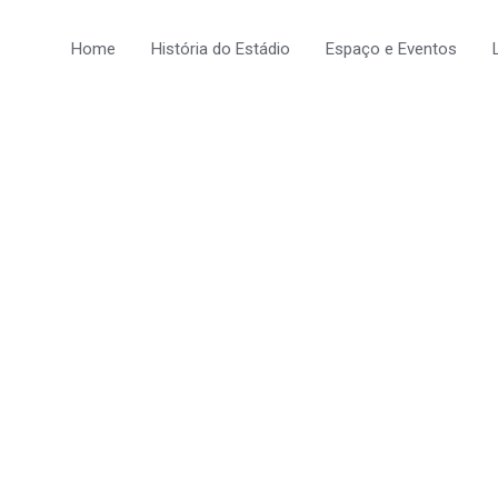
Home
História do Estádio
Espaço e Eventos