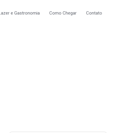
Lazer e Gastronomia
Como Chegar
Contato