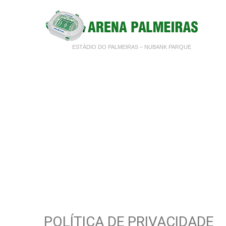
ESTÁDIO DO PALMEIRAS – NUBANK PARQUE
POLÍTICA DE PRIVACIDADE