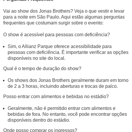
Vai ao show dos Jonas Brothers? Veja o que vestir e levar
para a noite em São Paulo. Aqui estão algumas perguntas
frequentes que costumam surgir sobre o evento:
O show é acessível para pessoas com deficiência?
Sim, o Allianz Parque oferece acessibilidade para
pessoas com deficiência. É importante verificar as opções
disponíveis no site do local.
Qual é o tempo de duração do show?
Os shows dos Jonas Brothers geralmente duram em torno
de 2 a 3 horas, incluindo aberturas e trocas de palco.
Posso entrar com alimentos e bebidas no estádio?
Geralmente, não é permitido entrar com alimentos e
bebidas de fora. No entanto, você pode encontrar opções
disponíveis dentro do estádio.
Onde posso comprar os ingressos?