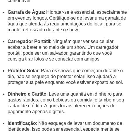
confortável.
Garrafa de Água
: Hidratar-se é essencial, especialmente
em eventos longos. Certifique-se de levar uma garrafa de
água que atenda às regulamentações do local, para se
manter refrescado durante o show.
Carregador Portátil
: Ninguém quer ver seu celular
acabar a bateria no meio de um show. Um carregador
portátil pode ser um salvador, garantindo que você
consiga tirar fotos e se conectar com amigos.
Protetor Solar
: Para os shows que começam durante o
dia, não se esqueça do protetor solar! Isso ajudará a
proteger sua pele enquanto você estiver exposto ao sol.
Dinheiro e Cartão
: Leve uma quantia em dinheiro para
gastos rápidos, como bebidas ou comida, e também seu
cartão de crédito. Alguns locais oferecem opções de
pagamento apenas digitais.
Identificação
: Não esqueça de levar um documento de
identidade. Isso pode ser essencial, especialmente se