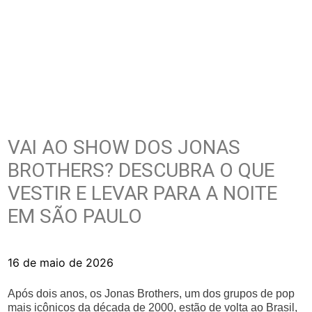
VAI AO SHOW DOS JONAS
BROTHERS? DESCUBRA O QUE
VESTIR E LEVAR PARA A NOITE
EM SÃO PAULO
16 de maio de 2026
Após dois anos, os Jonas Brothers, um dos grupos de pop
mais icônicos da década de 2000, estão de volta ao Brasil,