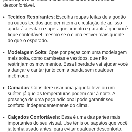
desconfortável.
Tecidos Respirantes
: Escolha roupas feitas de algodão
ou outros tecidos que permitem a circulação de ar. Isso
ajudará a evitar o superaquecimento e garantirá que você
fique confortável, mesmo se o clima estiver mais quente
do que o esperado.
Modelagem Solta
: Opte por peças com uma modelagem
mais solta, como camisetas e vestidos, que não
restrinjam os movimentos. Essa liberdade vai ajudar você
a dançar e cantar junto com a banda sem qualquer
incômodo.
Camadas
: Considere usar uma jaqueta leve ou um
suéter, já que as temperaturas podem cair à noite. A
presença de uma peça adicional pode garantir seu
conforto, independentemente do clima.
Calçados Confortáveis
: Essa é uma das partes mais
importantes do seu visual. Use tênis ou sapatos que você
já tenha usado antes, para evitar qualquer desconforto.