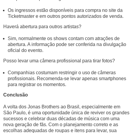
Os ingressos estão disponíveis para compra no site da
Ticketmaster e em outros pontos autorizados de venda.
Haverá abertura para outros artistas?
Sim, normalmente os shows contam com atrações de
abertura. A informação pode ser conferida na divulgação
oficial do evento.
Posso levar uma câmera profissional para tirar fotos?
Companhias costumam restringir o uso de câmeras
profissionais. Recomenda-se levar apenas smartphones
para registrar os momentos.
Conclusão
A volta dos Jonas Brothers ao Brasil, especialmente em
São Paulo, é uma oportunidade única de reviver os grandes
sucessos e celebrar duas décadas de música com uma
nova geração de fãs. Com o planejamento correto e as
escolhas adequadas de roupas e itens para levar, sua