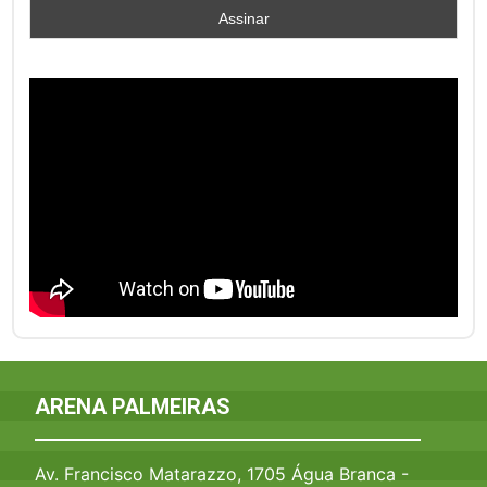
ARENA PALMEIRAS
Av. Francisco Matarazzo, 1705 Água Branca -