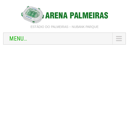
ESTÁDIO DO PALMEIRAS – NUBANK PARQUE
MENU...