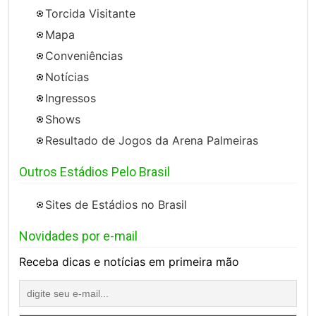
Torcida Visitante
Mapa
Conveniências
Notícias
Ingressos
Shows
Resultado de Jogos da Arena Palmeiras
Outros Estádios Pelo Brasil
Sites de Estádios no Brasil
Novidades por e-mail
Receba dicas e notícias em primeira mão