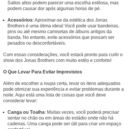
Saltos altos podem parecer uma escolha estilosa, mas
podem causar dor após algumas horas de pé.
Acessórios
: Aproximar-se da estética dos Jonas
Brothers é uma ótima ideia! Você pode usar bandeiras,
pins ou até mesmo camisetas de álbuns antigos da
banda. No entanto, evite acessórios que possam ser
pesados ou desconfortáveis.
Com essas considerações, você estará pronto para curtir o
show dos Jonas Brothers com muito estilo e conforto!
O Que Levar Para Evitar Imprevistos
Além de escolher a roupa certa, levar os itens adequados
pode otimizar sua experiência e evitar problemas durante a
noite. Aqui está uma lista de coisas que você deve
considerar levar:
Canga ou Toalha
: Muitas vezes, você poderá precisar
sentar no chão ou em áreas do estádio onde não há
cadeiras. Uma canga pode ser útil para criar um espaço