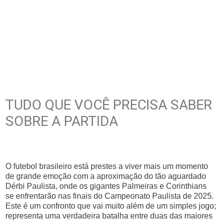
TUDO QUE VOCÊ PRECISA SABER
SOBRE A PARTIDA
O futebol brasileiro está prestes a viver mais um momento
de grande emoção com a aproximação do tão aguardado
Dérbi Paulista, onde os gigantes Palmeiras e Corinthians
se enfrentarão nas finais do Campeonato Paulista de 2025.
Este é um confronto que vai muito além de um simples jogo;
representa uma verdadeira batalha entre duas das maiores