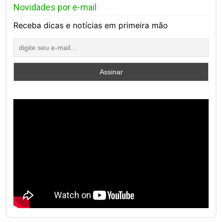
Novidades por e-mail
Receba dicas e notícias em primeira mão