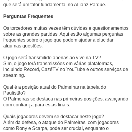
que será um fator fundamental no Allianz Parque.
Perguntas Frequentes
Os torcedores muitas vezes têm dúvidas e questionamentos
sobre as grandes partidas. Aqui estão algumas perguntas
frequentes sobre o jogo que podem ajudar a elucidar
algumas questões.
O jogo será transmitido apenas ao vivo na TV?
Sim, o jogo terá transmissões em várias plataformas,
incluindo Record, CazéTV no YouTube e outros serviços de
streaming.
Qual é a posição atual do Palmeiras na tabela do
Paulistão?
O Palmeiras se destaca nas primeiras posições, avançando
com confiança para estas finais.
Quais jogadores devem se destacar neste jogo?
Além da defesa, o ataque do Palmeiras, com jogadores
como Rony e Scarpa, pode ser crucial, enquanto o