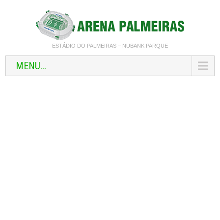
ESTÁDIO DO PALMEIRAS – NUBANK PARQUE
MENU...