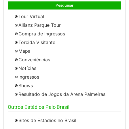
por:
Tour Virtual
Allianz Parque Tour
Compra de Ingressos
Torcida Visitante
Mapa
Conveniências
Notícias
Ingressos
Shows
Resultado de Jogos da Arena Palmeiras
Outros Estádios Pelo Brasil
Sites de Estádios no Brasil