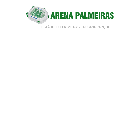
ESTÁDIO DO PALMEIRAS – NUBANK PARQUE