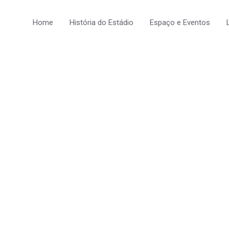
Home
História do Estádio
Espaço e Eventos