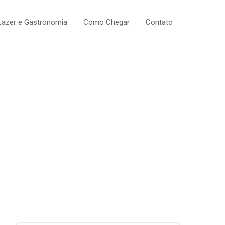
Lazer e Gastronomia
Como Chegar
Contato