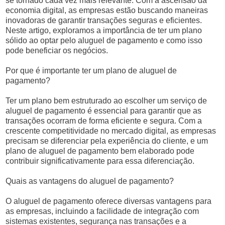
se tornado cada vez mais relevante. Com a ascensão da
economia digital, as empresas estão buscando maneiras
inovadoras de garantir transações seguras e eficientes.
Neste artigo, exploramos a importância de ter um plano
sólido ao optar pelo aluguel de pagamento e como isso
pode beneficiar os negócios.
Por que é importante ter um plano de aluguel de
pagamento?
Ter um plano bem estruturado ao escolher um serviço de
aluguel de pagamento é essencial para garantir que as
transações ocorram de forma eficiente e segura. Com a
crescente competitividade no mercado digital, as empresas
precisam se diferenciar pela experiência do cliente, e um
plano de aluguel de pagamento bem elaborado pode
contribuir significativamente para essa diferenciação.
Quais as vantagens do aluguel de pagamento?
O aluguel de pagamento oferece diversas vantagens para
as empresas, incluindo a facilidade de integração com
sistemas existentes, segurança nas transações e a