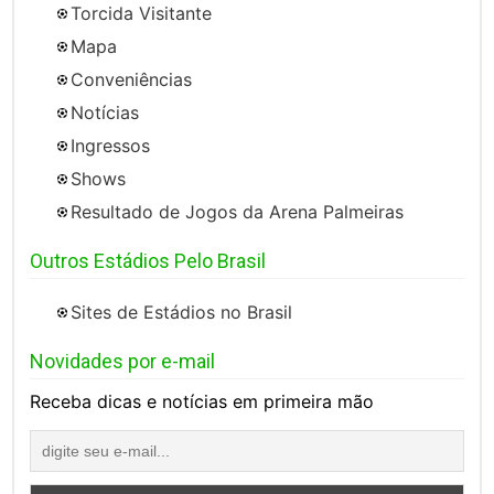
Torcida Visitante
Mapa
Conveniências
Notícias
Ingressos
Shows
Resultado de Jogos da Arena Palmeiras
Outros Estádios Pelo Brasil
Sites de Estádios no Brasil
Novidades por e-mail
Receba dicas e notícias em primeira mão