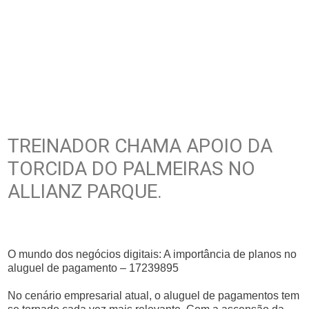
TREINADOR CHAMA APOIO DA
TORCIDA DO PALMEIRAS NO
ALLIANZ PARQUE.
O mundo dos negócios digitais: A importância de planos no
aluguel de pagamento – 17239895
No cenário empresarial atual, o aluguel de pagamentos tem