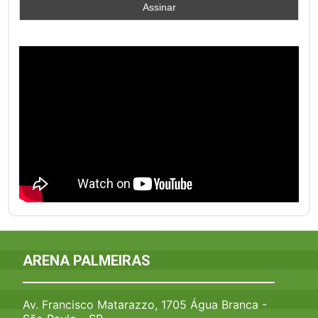
ARENA PALMEIRAS
Av. Francisco Matarazzo, 1705 Água Branca -