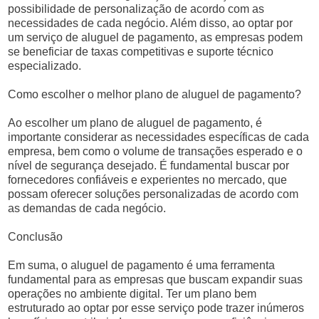
possibilidade de personalização de acordo com as
necessidades de cada negócio. Além disso, ao optar por
um serviço de aluguel de pagamento, as empresas podem
se beneficiar de taxas competitivas e suporte técnico
especializado.
Como escolher o melhor plano de aluguel de pagamento?
Ao escolher um plano de aluguel de pagamento, é
importante considerar as necessidades específicas de cada
empresa, bem como o volume de transações esperado e o
nível de segurança desejado. É fundamental buscar por
fornecedores confiáveis e experientes no mercado, que
possam oferecer soluções personalizadas de acordo com
as demandas de cada negócio.
Conclusão
Em suma, o aluguel de pagamento é uma ferramenta
fundamental para as empresas que buscam expandir suas
operações no ambiente digital. Ter um plano bem
estruturado ao optar por esse serviço pode trazer inúmeros