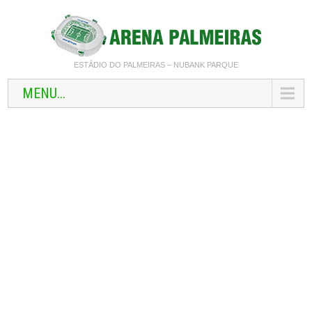
ESTÁDIO DO PALMEIRAS – NUBANK PARQUE
MENU...