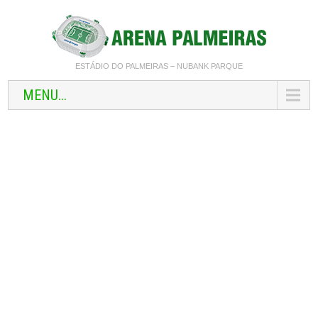
ESTÁDIO DO PALMEIRAS – NUBANK PARQUE
MENU...