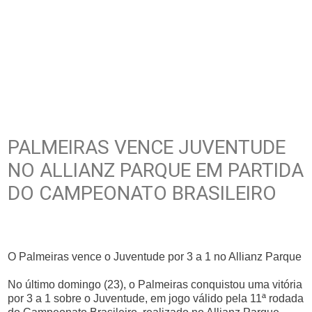
PALMEIRAS VENCE JUVENTUDE
NO ALLIANZ PARQUE EM PARTIDA
DO CAMPEONATO BRASILEIRO
O Palmeiras vence o Juventude por 3 a 1 no Allianz Parque
No último domingo (23), o Palmeiras conquistou uma vitória
por 3 a 1 sobre o Juventude, em jogo válido pela 11ª rodada