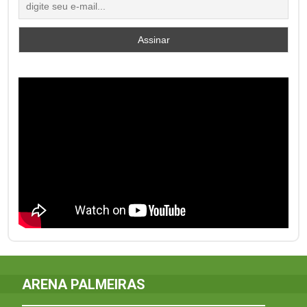
ARENA PALMEIRAS