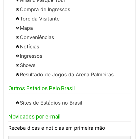
Compra de Ingressos
Torcida Visitante
Mapa
Conveniências
Notícias
Ingressos
Shows
Resultado de Jogos da Arena Palmeiras
Outros Estádios Pelo Brasil
Sites de Estádios no Brasil
Novidades por e-mail
Receba dicas e notícias em primeira mão