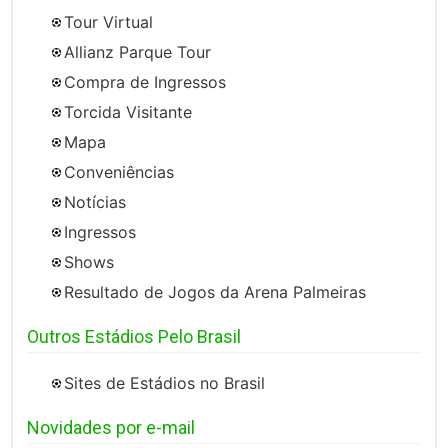
Tour Virtual
Allianz Parque Tour
Compra de Ingressos
Torcida Visitante
Mapa
Conveniências
Notícias
Ingressos
Shows
Resultado de Jogos da Arena Palmeiras
Outros Estádios Pelo Brasil
Sites de Estádios no Brasil
Novidades por e-mail