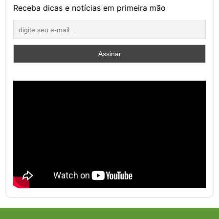
Receba dicas e notícias em primeira mão