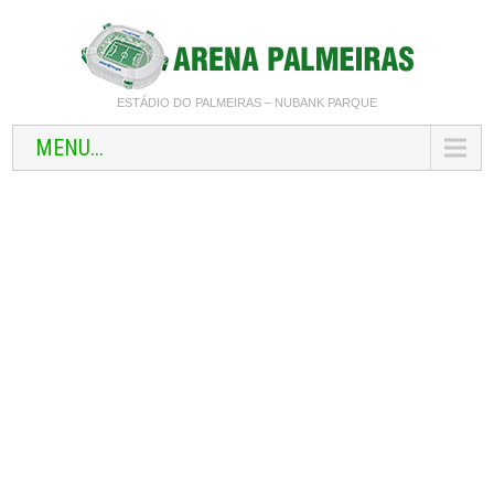
ESTÁDIO DO PALMEIRAS – NUBANK PARQUE
MENU...