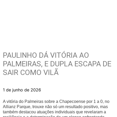
PAULINHO DÁ VITÓRIA AO
PALMEIRAS, E DUPLA ESCAPA DE
SAIR COMO VILÃ
1 de junho de 2026
A vitória do Palmeiras sobre a Chapecoense por 1 a 0, no
Allianz Parque, trouxe não só um resultado positivo, mas
também destacou atuações individuais que revelaram a