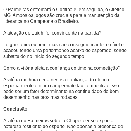
O Palmeiras enfrentará o Coritiba e, em seguida, o Atlético-
MG. Ambos os jogos são cruciais para a manutenção da
liderança no Campeonato Brasileiro.
A atuação de Luighi foi convincente na partida?
Luighi começou bem, mas não conseguiu manter o nível e
acabou tendo uma performance abaixo do esperado, sendo
substituído no início do segundo tempo.
Como a vitória afeta a confiança do time na competição?
A vitória melhora certamente a confiança do elenco,
especialmente em um campeonato tão competitivo. Isso
pode ser um fator determinante na continuidade do bom
desempenho nas próximas rodadas.
Conclusão
A vitória do Palmeiras sobre a Chapecoense expõe a
natureza resiliente do esporte. Não apenas a presença de