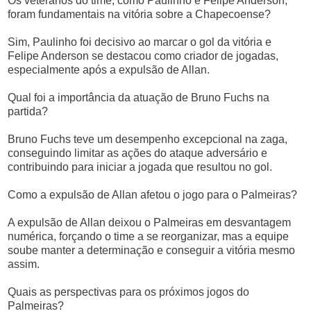
Os veteranos do time, como Paulinho e Felipe Anderson,
foram fundamentais na vitória sobre a Chapecoense?
Sim, Paulinho foi decisivo ao marcar o gol da vitória e
Felipe Anderson se destacou como criador de jogadas,
especialmente após a expulsão de Allan.
Qual foi a importância da atuação de Bruno Fuchs na
partida?
Bruno Fuchs teve um desempenho excepcional na zaga,
conseguindo limitar as ações do ataque adversário e
contribuindo para iniciar a jogada que resultou no gol.
Como a expulsão de Allan afetou o jogo para o Palmeiras?
A expulsão de Allan deixou o Palmeiras em desvantagem
numérica, forçando o time a se reorganizar, mas a equipe
soube manter a determinação e conseguir a vitória mesmo
assim.
Quais as perspectivas para os próximos jogos do
Palmeiras?