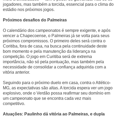
jogadores, mas também a torcida, essencial para o clima do
estádio nos próximos jogos.
Próximos desafios do Palmeiras
O calendário dos campeonatos é sempre exigente, e após
vencer a Chapecoense, o Palmeiras já se volta para seus
próximos compromissos. O primeiro deles será contra o
Coritiba, fora de casa, na busca pela continuidade deste
bom momento e pela manutenção da liderança na
competição. O jogo em Curitiba será de extrema
importância, não só pela pontuação, mas também pela
necessidade de consolidar a confiança adquirida com a
vitória anterior.
Seguindo para o próximo duelo em casa, contra o Atlético-
MG, as expectativas são altas. A torcida espera ver um jogo
explosivo, onde o Verdão possa reafirmar seu domínio em
um campeonato que se encontra cada vez mais
competitivo.
Atuações: Paulinho dá vitória ao Palmeiras, e dupla