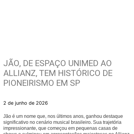
JÃO, DE ESPAÇO UNIMED AO
ALLIANZ, TEM HISTÓRICO DE
PIONEIRISMO EM SP
2 de junho de 2026
Jão é um nome que, nos últimos anos, ganhou destaque
significativo no cenário musical brasileiro. Sua trajetória
impressionante, que começou em pequenas casas de