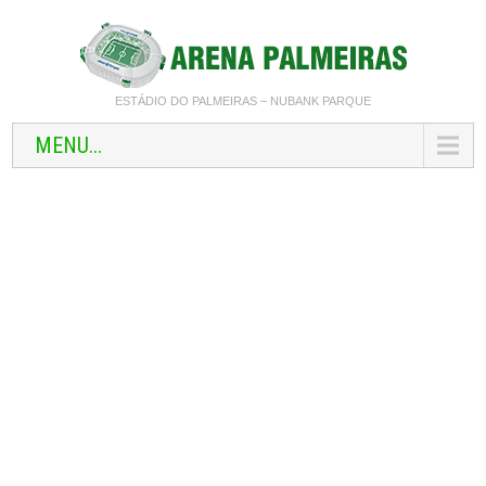
ESTÁDIO DO PALMEIRAS – NUBANK PARQUE
MENU...