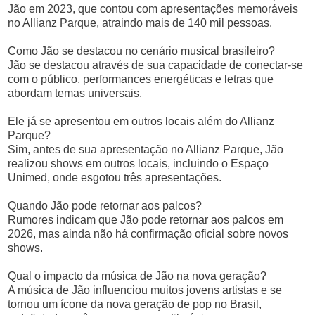
Jão em 2023, que contou com apresentações memoráveis
no Allianz Parque, atraindo mais de 140 mil pessoas.
Como Jão se destacou no cenário musical brasileiro?
Jão se destacou através de sua capacidade de conectar-se
com o público, performances energéticas e letras que
abordam temas universais.
Ele já se apresentou em outros locais além do Allianz
Parque?
Sim, antes de sua apresentação no Allianz Parque, Jão
realizou shows em outros locais, incluindo o Espaço
Unimed, onde esgotou três apresentações.
Quando Jão pode retornar aos palcos?
Rumores indicam que Jão pode retornar aos palcos em
2026, mas ainda não há confirmação oficial sobre novos
shows.
Qual o impacto da música de Jão na nova geração?
A música de Jão influenciou muitos jovens artistas e se
tornou um ícone da nova geração de pop no Brasil,