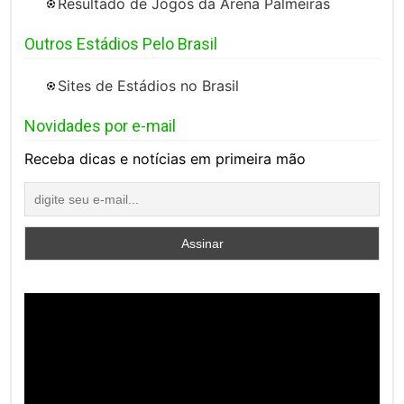
Resultado de Jogos da Arena Palmeiras
Outros Estádios Pelo Brasil
Sites de Estádios no Brasil
Novidades por e-mail
Receba dicas e notícias em primeira mão