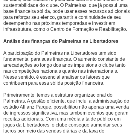
sustentabilidade do clube. O Palmeiras, que já possui uma
base financeira sólida, pode usar esses recursos adicionais
para reforçar seu elenco, garantir a continuidade de seu
desempenho nas próximas temporadas e investir em
infraestrutura, como o Centro de Formação e Reabilitação.
Análise das finanças do Palmeiras na Libertadores
A participação do Palmeiras na Libertadores tem sido
fundamental para suas finanças. O aumento constante de
arrecadações ao longo dos anos impulsiona o clube tanto
nas competições nacionais quanto nas internacionais.
Nesse sentido, é essencial analisar os fatores que
contribuem para essa sólida posição financeira.
Primeiramente, temos a estrutura organizacional do
Palmeiras. A gestão eficiente, que inclui a administração do
estádio Allianz Parque, possibilitou não apenas uma venda
de ingressos significativa, mas também eventos que geram
receitas adicionais. Com uma média alta de público em
jogos da Libertadores, o clube consegue aumentar seus
lucros por meio das vendas diárias e da taxa de