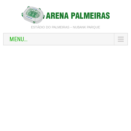
ESTÁDIO DO PALMEIRAS – NUBANK PARQUE
MENU...