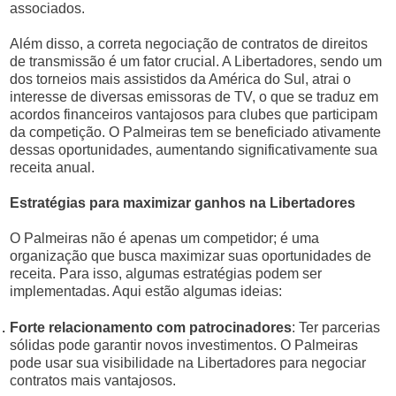
associados.
Além disso, a correta negociação de contratos de direitos
de transmissão é um fator crucial. A Libertadores, sendo um
dos torneios mais assistidos da América do Sul, atrai o
interesse de diversas emissoras de TV, o que se traduz em
acordos financeiros vantajosos para clubes que participam
da competição. O Palmeiras tem se beneficiado ativamente
dessas oportunidades, aumentando significativamente sua
receita anual.
Estratégias para maximizar ganhos na Libertadores
O Palmeiras não é apenas um competidor; é uma
organização que busca maximizar suas oportunidades de
receita. Para isso, algumas estratégias podem ser
implementadas. Aqui estão algumas ideias:
Forte relacionamento com patrocinadores
: Ter parcerias
sólidas pode garantir novos investimentos. O Palmeiras
pode usar sua visibilidade na Libertadores para negociar
contratos mais vantajosos.