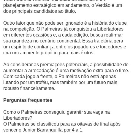
planejamento estratégico em andamento, o Verdão é um
dos principais candidatos ao título.
Outro fator que não pode ser ignorado é a história do clube
na competição. O Palmeiras já conquistou a Libertadores
em diferentes ocasiões e, a cada edição, busca reafirmar
sua grandeza no cenário continental. Essa trajetória gera
um espírito de confiança entre os jogadores e torcedores e
cria um ambiente propício para mais êxitos.
Ao considerar as premiações potenciais, a possibilidade de
aumentar a arrecadação é uma motivação extra para o time.
Com cada jogo a frente, o Palmeiras não está apenas
lutando por um troféu, mas também por um futuro mais
robusto financeiramente.
Perguntas frequentes
Como o Palmeiras conseguiu garantir sua vaga na
Libertadores?
O Palmeiras se classificou para as oitavas de final após
vencer o Junior Barranquilla por 4 a 1.