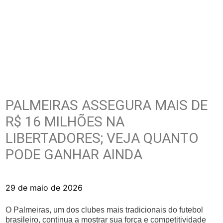
PALMEIRAS ASSEGURA MAIS DE
R$ 16 MILHÕES NA
LIBERTADORES; VEJA QUANTO
PODE GANHAR AINDA
29 de maio de 2026
O Palmeiras, um dos clubes mais tradicionais do futebol
brasileiro, continua a mostrar sua força e competitividade