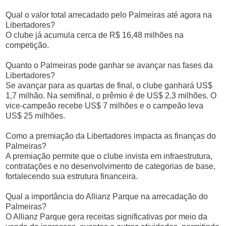
Qual o valor total arrecadado pelo Palmeiras até agora na
Libertadores?
O clube já acumula cerca de R$ 16,48 milhões na
competição.
Quanto o Palmeiras pode ganhar se avançar nas fases da
Libertadores?
Se avançar para as quartas de final, o clube ganhará US$
1,7 milhão. Na semifinal, o prêmio é de US$ 2,3 milhões. O
vice-campeão recebe US$ 7 milhões e o campeão leva
US$ 25 milhões.
Como a premiação da Libertadores impacta as finanças do
Palmeiras?
A premiação permite que o clube invista em infraestrutura,
contratações e no desenvolvimento de categorias de base,
fortalecendo sua estrutura financeira.
Qual a importância do Allianz Parque na arrecadação do
Palmeiras?
O Allianz Parque gera receitas significativas por meio da