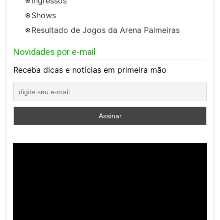
Ingressos
Shows
Resultado de Jogos da Arena Palmeiras
Novidades por e-mail
Receba dicas e notícias em primeira mão