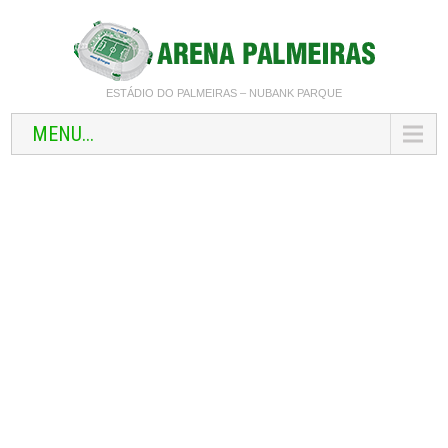
ESTÁDIO DO PALMEIRAS – NUBANK PARQUE
MENU...