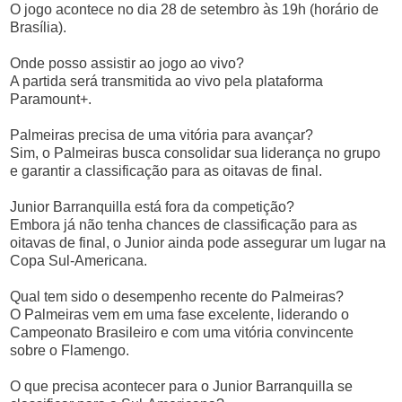
O jogo acontece no dia 28 de setembro às 19h (horário de
Brasília).
Onde posso assistir ao jogo ao vivo?
A partida será transmitida ao vivo pela plataforma
Paramount+.
Palmeiras precisa de uma vitória para avançar?
Sim, o Palmeiras busca consolidar sua liderança no grupo
e garantir a classificação para as oitavas de final.
Junior Barranquilla está fora da competição?
Embora já não tenha chances de classificação para as
oitavas de final, o Junior ainda pode assegurar um lugar na
Copa Sul-Americana.
Qual tem sido o desempenho recente do Palmeiras?
O Palmeiras vem em uma fase excelente, liderando o
Campeonato Brasileiro e com uma vitória convincente
sobre o Flamengo.
O que precisa acontecer para o Junior Barranquilla se