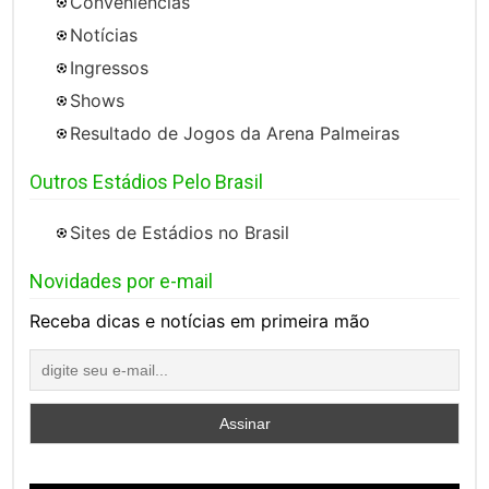
Conveniências
Notícias
Ingressos
Shows
Resultado de Jogos da Arena Palmeiras
Outros Estádios Pelo Brasil
Sites de Estádios no Brasil
Novidades por e-mail
Receba dicas e notícias em primeira mão