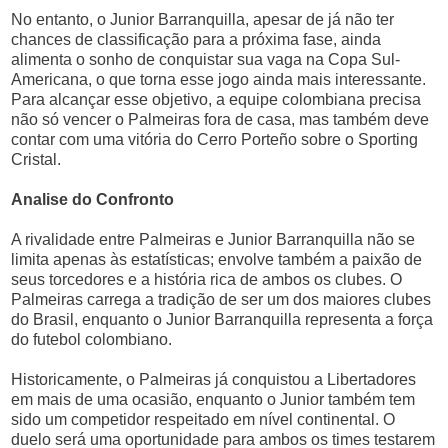
No entanto, o Junior Barranquilla, apesar de já não ter
chances de classificação para a próxima fase, ainda
alimenta o sonho de conquistar sua vaga na Copa Sul-
Americana, o que torna esse jogo ainda mais interessante.
Para alcançar esse objetivo, a equipe colombiana precisa
não só vencer o Palmeiras fora de casa, mas também deve
contar com uma vitória do Cerro Porteño sobre o Sporting
Cristal.
Analise do Confronto
A rivalidade entre Palmeiras e Junior Barranquilla não se
limita apenas às estatísticas; envolve também a paixão de
seus torcedores e a história rica de ambos os clubes. O
Palmeiras carrega a tradição de ser um dos maiores clubes
do Brasil, enquanto o Junior Barranquilla representa a força
do futebol colombiano.
Historicamente, o Palmeiras já conquistou a Libertadores
em mais de uma ocasião, enquanto o Junior também tem
sido um competidor respeitado em nível continental. O
duelo será uma oportunidade para ambos os times testarem