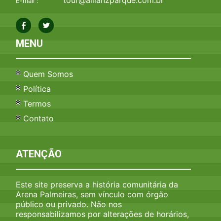
E-mail :
MENU
Quem Somos
Política
Termos
Contato
ATENÇÃO
Este site preserva a história comunitária da
Arena Palmeiras, sem vínculo com órgão
público ou privado. Não nos
responsabilizamos por alterações de horários,