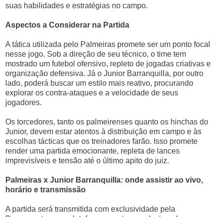
suas habilidades e estratégias no campo.
Aspectos a Considerar na Partida
A tática utilizada pelo Palmeiras promete ser um ponto focal
nesse jogo. Sob a direção de seu técnico, o time tem
mostrado um futebol ofensivo, repleto de jogadas criativas e
organização defensiva. Já o Junior Barranquilla, por outro
lado, poderá buscar um estilo mais reativo, procurando
explorar os contra-ataques e a velocidade de seus
jogadores.
Os torcedores, tanto os palmeirenses quanto os hinchas do
Junior, devem estar atentos à distribuição em campo e às
escolhas tácticas que os treinadores farão. Isso promete
render uma partida emocionante, repleta de lances
imprevisíveis e tensão até o último apito do juiz.
Palmeiras x Junior Barranquilla: onde assistir ao vivo,
horário e transmissão
A partida será transmitida com exclusividade pela