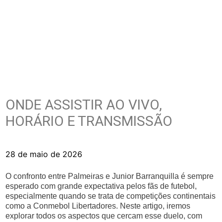
ONDE ASSISTIR AO VIVO,
HORÁRIO E TRANSMISSÃO
28 de maio de 2026
O confronto entre Palmeiras e Junior Barranquilla é sempre
esperado com grande expectativa pelos fãs de futebol,
especialmente quando se trata de competições continentais
como a Conmebol Libertadores. Neste artigo, iremos
explorar todos os aspectos que cercam esse duelo, com