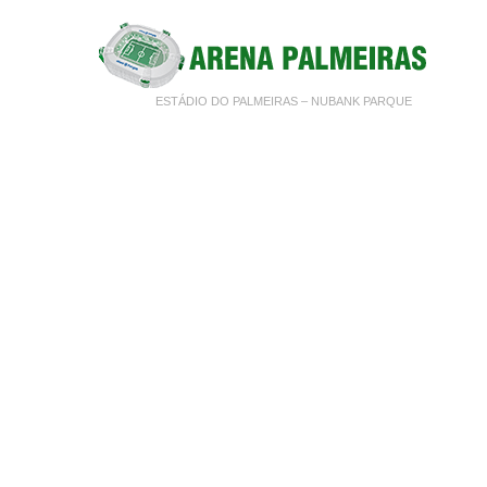
ESTÁDIO DO PALMEIRAS – NUBANK PARQUE