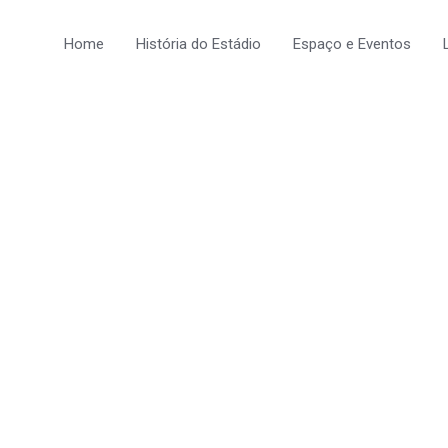
Home
História do Estádio
Espaço e Eventos