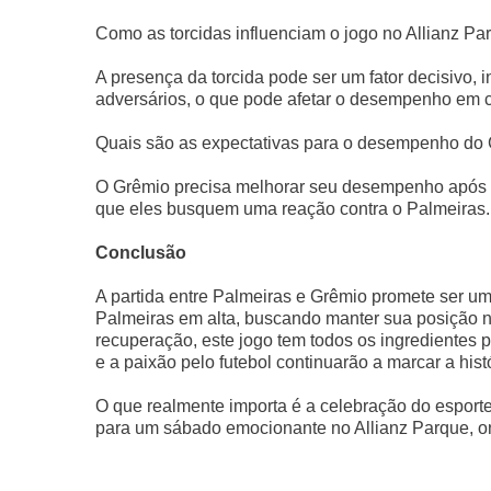
Como as torcidas influenciam o jogo no Allianz Pa
A presença da torcida pode ser um fator decisivo,
adversários, o que pode afetar o desempenho em 
Quais são as expectativas para o desempenho do 
O Grêmio precisa melhorar seu desempenho após u
que eles busquem uma reação contra o Palmeiras.
Conclusão
A partida entre Palmeiras e Grêmio promete ser 
Palmeiras em alta, buscando manter sua posição 
recuperação, este jogo tem todos os ingredientes 
e a paixão pelo futebol continuarão a marcar a hist
O que realmente importa é a celebração do esporte
para um sábado emocionante no Allianz Parque, ond