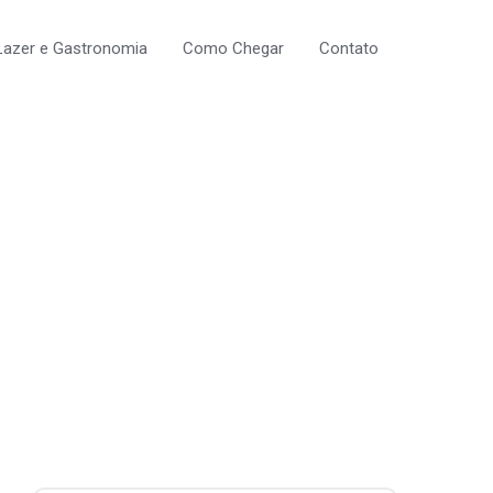
Lazer e Gastronomia
Como Chegar
Contato