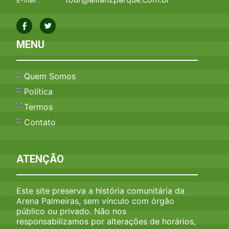
MENU
Quem Somos
Política
Termos
Contato
ATENÇÃO
Este site preserva a história comunitária da
Arena Palmeiras, sem vínculo com órgão
público ou privado. Não nos
responsabilizamos por alterações de horários,