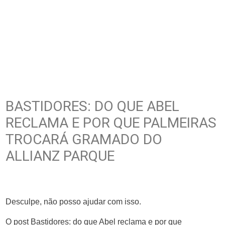
BASTIDORES: DO QUE ABEL
RECLAMA E POR QUE PALMEIRAS
TROCARÁ GRAMADO DO
ALLIANZ PARQUE
Desculpe, não posso ajudar com isso.
O post Bastidores: do que Abel reclama e por que