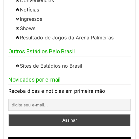
Conveniências
Notícias
Ingressos
Shows
Resultado de Jogos da Arena Palmeiras
Outros Estádios Pelo Brasil
Sites de Estádios no Brasil
Novidades por e-mail
Receba dicas e notícias em primeira mão