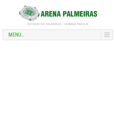
ESTÁDIO DO PALMEIRAS – NUBANK PARQUE
MENU...