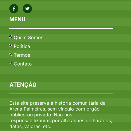
MENU
Quem Somos
Política
Termos
Contato
ATENÇÃO
Este site preserva a história comunitária da
Arena Palmeiras, sem vínculo com órgão
público ou privado. Não nos
responsabilizamos por alterações de horários,
datas, valores, etc.