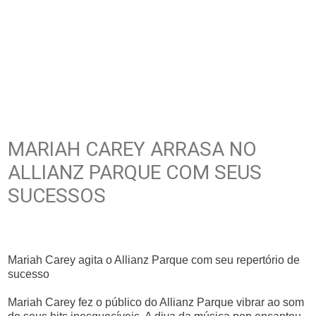
MARIAH CAREY ARRASA NO
ALLIANZ PARQUE COM SEUS
SUCESSOS
Mariah Carey agita o Allianz Parque com seu repertório de
sucesso
Mariah Carey fez o público do Allianz Parque vibrar ao som