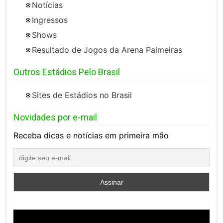
Notícias
Ingressos
Shows
Resultado de Jogos da Arena Palmeiras
Outros Estádios Pelo Brasil
Sites de Estádios no Brasil
Novidades por e-mail
Receba dicas e notícias em primeira mão