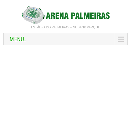
ESTÁDIO DO PALMEIRAS – NUBANK PARQUE
MENU...