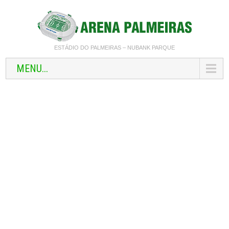
ESTÁDIO DO PALMEIRAS – NUBANK PARQUE
MENU...