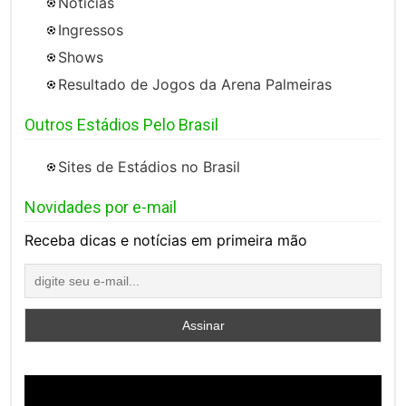
Notícias
Ingressos
Shows
Resultado de Jogos da Arena Palmeiras
Outros Estádios Pelo Brasil
Sites de Estádios no Brasil
Novidades por e-mail
Receba dicas e notícias em primeira mão