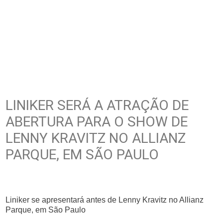
LINIKER SERÁ A ATRAÇÃO DE
ABERTURA PARA O SHOW DE
LENNY KRAVITZ NO ALLIANZ
PARQUE, EM SÃO PAULO
Liniker se apresentará antes de Lenny Kravitz no Allianz
Parque, em São Paulo