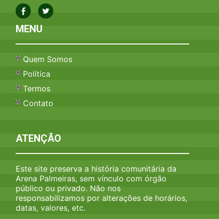
MENU
Quem Somos
Política
Termos
Contato
ATENÇÃO
Este site preserva a história comunitária da
Arena Palmeiras, sem vínculo com órgão
público ou privado. Não nos
responsabilizamos por alterações de horários,
datas, valores, etc.