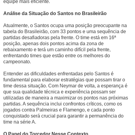
equipe mais eficiente.
Análise da Situação do Santos no Brasileirão
Atualmente, o Santos ocupa uma posição preocupante na
tabela do Brasileirão, com 33 pontos e uma sequência de
partidas desafiadoras pela frente. O time está em 16ª
posição, apenas dois pontos acima da zona de
rebaixamento e terá um caminho difícil pela frente,
enfrentando times que estão entre os melhores do
campeonato.
Entender as dificuldades enfrentadas pelo Santos é
fundamental para elaborar estratégias que possam tirar o
time dessa situação. Com Neymar de volta, a esperança é
que sua qualidade técnica e experiência possam ser
utilizadas de maneira a maximizar os pontos nas próximas
partidas. A sequência inclui confrontos críticos, como os
jogados contra Palmeiras e Flamengo, e cada ponto
conquistado será crucial para garantir a permanência do
time na série A.
O Papel do Torcedor Nesse Contexto