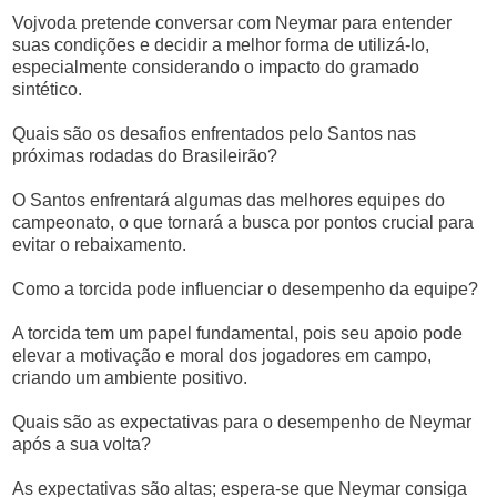
Vojvoda pretende conversar com Neymar para entender
suas condições e decidir a melhor forma de utilizá-lo,
especialmente considerando o impacto do gramado
sintético.
Quais são os desafios enfrentados pelo Santos nas
próximas rodadas do Brasileirão?
O Santos enfrentará algumas das melhores equipes do
campeonato, o que tornará a busca por pontos crucial para
evitar o rebaixamento.
Como a torcida pode influenciar o desempenho da equipe?
A torcida tem um papel fundamental, pois seu apoio pode
elevar a motivação e moral dos jogadores em campo,
criando um ambiente positivo.
Quais são as expectativas para o desempenho de Neymar
após a sua volta?
As expectativas são altas; espera-se que Neymar consiga