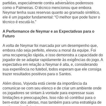
partidas, especialmente contra adversários poderosos
como o Palmeiras. O técnico mencionou que embora
Neymar tenha suas reservas quanto ao gramado sintético,
ele é um jogador fundamental: “O melhor que pode fazer o
técnico é escutá-lo.”
A Performance de Neymar e as Expectativas para o
Futuro
A volta de Neymar foi marcada por um desempenho que,
embora não seja perfeito, elevou a moral da equipe. Foi
uma recuperação rápida, e isso demonstra a capacidade do
jogador de se adaptar rapidamente às exigências do jogo. A
expectativa em relação a Neymar é alta, e, considerando
sua experiência no futebol, todos esperam que ele consiga
trazer resultados positivos para o Santos.
Além disso, Vojvoda está ciente da importância da
comunicar-se com seu elenco e de criar um ambiente onde
os jogadores se sintam à vontade para expressar suas
limitações e preocupações. Isso não só contribui para o
bem-estar dos atletas, mas também para uma estratégia de