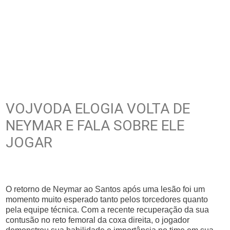
VOJVODA ELOGIA VOLTA DE
NEYMAR E FALA SOBRE ELE
JOGAR
O retorno de Neymar ao Santos após uma lesão foi um
momento muito esperado tanto pelos torcedores quanto
pela equipe técnica. Com a recente recuperação da sua
contusão no reto femoral da coxa direita, o jogador