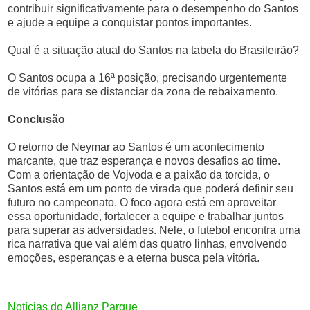
contribuir significativamente para o desempenho do Santos
e ajude a equipe a conquistar pontos importantes.
Qual é a situação atual do Santos na tabela do Brasileirão?
O Santos ocupa a 16ª posição, precisando urgentemente
de vitórias para se distanciar da zona de rebaixamento.
Conclusão
O retorno de Neymar ao Santos é um acontecimento
marcante, que traz esperança e novos desafios ao time.
Com a orientação de Vojvoda e a paixão da torcida, o
Santos está em um ponto de virada que poderá definir seu
futuro no campeonato. O foco agora está em aproveitar
essa oportunidade, fortalecer a equipe e trabalhar juntos
para superar as adversidades. Nele, o futebol encontra uma
rica narrativa que vai além das quatro linhas, envolvendo
emoções, esperanças e a eterna busca pela vitória.
Notícias do Allianz Parque