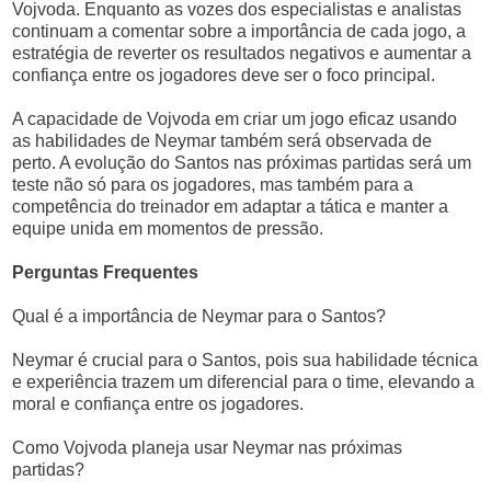
Vojvoda. Enquanto as vozes dos especialistas e analistas
continuam a comentar sobre a importância de cada jogo, a
estratégia de reverter os resultados negativos e aumentar a
confiança entre os jogadores deve ser o foco principal.
A capacidade de Vojvoda em criar um jogo eficaz usando
as habilidades de Neymar também será observada de
perto. A evolução do Santos nas próximas partidas será um
teste não só para os jogadores, mas também para a
competência do treinador em adaptar a tática e manter a
equipe unida em momentos de pressão.
Perguntas Frequentes
Qual é a importância de Neymar para o Santos?
Neymar é crucial para o Santos, pois sua habilidade técnica
e experiência trazem um diferencial para o time, elevando a
moral e confiança entre os jogadores.
Como Vojvoda planeja usar Neymar nas próximas
partidas?