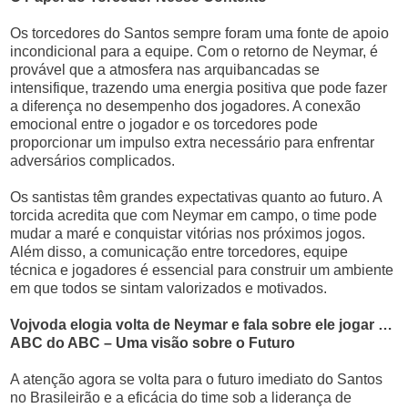
Os torcedores do Santos sempre foram uma fonte de apoio
incondicional para a equipe. Com o retorno de Neymar, é
provável que a atmosfera nas arquibancadas se
intensifique, trazendo uma energia positiva que pode fazer
a diferença no desempenho dos jogadores. A conexão
emocional entre o jogador e os torcedores pode
proporcionar um impulso extra necessário para enfrentar
adversários complicados.
Os santistas têm grandes expectativas quanto ao futuro. A
torcida acredita que com Neymar em campo, o time pode
mudar a maré e conquistar vitórias nos próximos jogos.
Além disso, a comunicação entre torcedores, equipe
técnica e jogadores é essencial para construir um ambiente
em que todos se sintam valorizados e motivados.
Vojvoda elogia volta de Neymar e fala sobre ele jogar …
ABC do ABC – Uma visão sobre o Futuro
A atenção agora se volta para o futuro imediato do Santos
no Brasileirão e a eficácia do time sob a liderança de