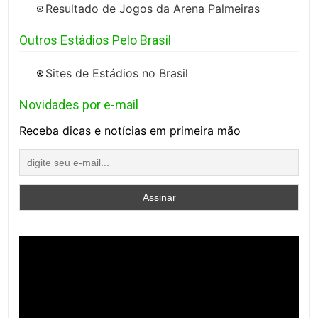
Resultado de Jogos da Arena Palmeiras
Outros Estádios Pelo Brasil
Sites de Estádios no Brasil
Novidades por e-mail
Receba dicas e notícias em primeira mão