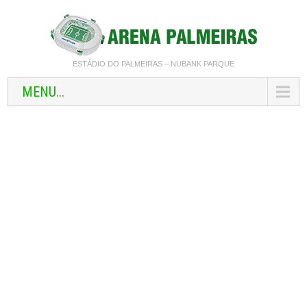
ESTÁDIO DO PALMEIRAS – NUBANK PARQUE
MENU...