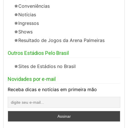
Conveniências
Notícias
Ingressos
Shows
Resultado de Jogos da Arena Palmeiras
Outros Estádios Pelo Brasil
Sites de Estádios no Brasil
Novidades por e-mail
Receba dicas e notícias em primeira mão