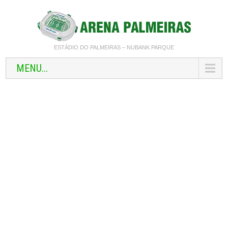
ESTÁDIO DO PALMEIRAS – NUBANK PARQUE
MENU...