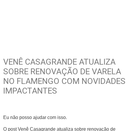
VENÊ CASAGRANDE ATUALIZA
SOBRE RENOVAÇÃO DE VARELA
NO FLAMENGO COM NOVIDADES
IMPACTANTES
Eu não posso ajudar com isso.
O post Venê Casagrande atualiza sobre renovação de