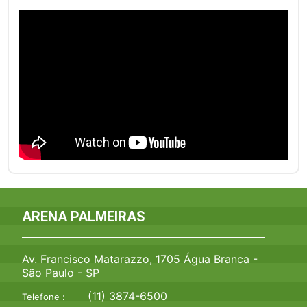
ARENA PALMEIRAS
Av. Francisco Matarazzo, 1705 Água Branca -
São Paulo - SP
(11) 3874-6500
Telefone :