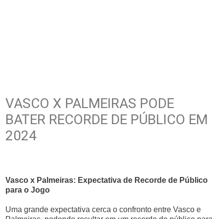
VASCO X PALMEIRAS PODE
BATER RECORDE DE PÚBLICO EM
2024
Vasco x Palmeiras: Expectativa de Recorde de Público
para o Jogo
Uma grande expectativa cerca o confronto entre Vasco e