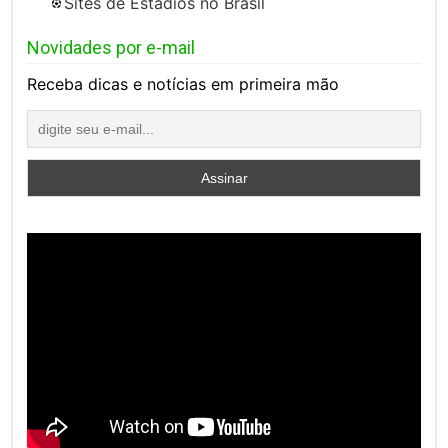
Sites de Estádios no Brasil
Novidades por e-mail
Receba dicas e notícias em primeira mão