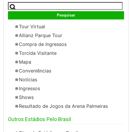
Pesquisar
por:
Tour Virtual
Allianz Parque Tour
Compra de Ingressos
Torcida Visitante
Mapa
Conveniências
Notícias
Ingressos
Shows
Resultado de Jogos da Arena Palmeiras
Outros Estádios Pelo Brasil