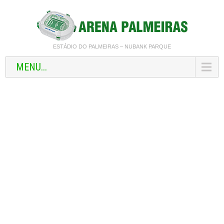
ESTÁDIO DO PALMEIRAS – NUBANK PARQUE
MENU...