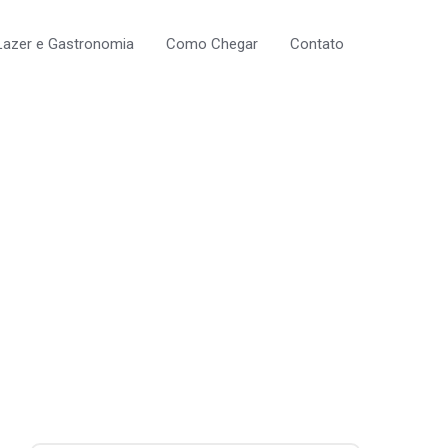
Lazer e Gastronomia
Como Chegar
Contato