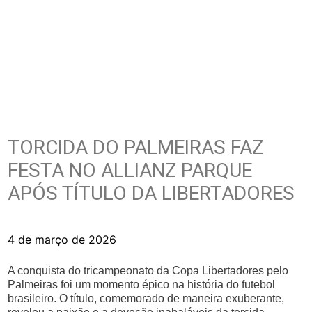
TORCIDA DO PALMEIRAS FAZ
FESTA NO ALLIANZ PARQUE
APÓS TÍTULO DA LIBERTADORES
4 de março de 2026
A conquista do tricampeonato da Copa Libertadores pelo
Palmeiras foi um momento épico na história do futebol
brasileiro. O título, comemorado de maneira exuberante,