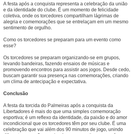
A festa após a conquista representa a celebração da união
e da identidade do clube. É um momento de felicidade
coletiva, onde os torcedores compartilham lágrimas de
alegria e comemorações que se entrelaçam em um mesmo
sentimento de orgulho.
Como os torcedores se preparam para um evento como
esse?
Os torcedores se preparam organizando-se em grupos,
levando bandeiras, fazendo ensaios de músicas e
promovendo encontros para assistir aos jogos. Desde cedo,
buscam garantir sua presença nas comemorações, criando
um clima de antecipação e expectativa.
Conclusão
A festa da torcida do Palmeiras após a conquista da
Libertadores é mais do que uma simples comemoração
esportiva; é um reflexo da identidade, da paixão e do amor
incondicional que os torcedores têm por seu clube. É uma
celebração que vai além dos 90 minutos de jogo, unindo