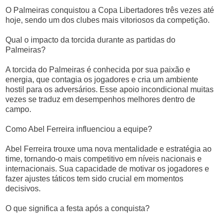
O Palmeiras conquistou a Copa Libertadores três vezes até
hoje, sendo um dos clubes mais vitoriosos da competição.
Qual o impacto da torcida durante as partidas do
Palmeiras?
A torcida do Palmeiras é conhecida por sua paixão e
energia, que contagia os jogadores e cria um ambiente
hostil para os adversários. Esse apoio incondicional muitas
vezes se traduz em desempenhos melhores dentro de
campo.
Como Abel Ferreira influenciou a equipe?
Abel Ferreira trouxe uma nova mentalidade e estratégia ao
time, tornando-o mais competitivo em níveis nacionais e
internacionais. Sua capacidade de motivar os jogadores e
fazer ajustes táticos tem sido crucial em momentos
decisivos.
O que significa a festa após a conquista?