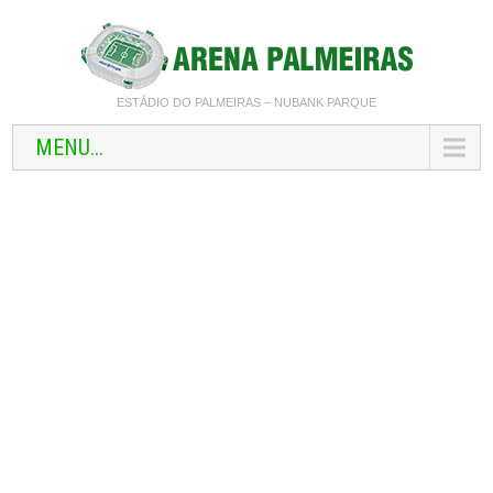
ESTÁDIO DO PALMEIRAS – NUBANK PARQUE
MENU...