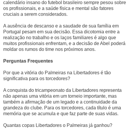
calendário insano do futebol brasileiro sempre pesou sobre
os profissionais, e a saúde física e mental são fatores
cruciais a serem considerados.
A ausência de descanso e a saudade de sua família em
Portugal pesam em sua decisão. Essa dicotomia entre a
realização no trabalho e os laços familiares é algo que
muitos profissionais enfrentam, e a decisão de Abel poderá
moldar os rumos do time nos próximos anos.
Perguntas Frequentes
Por que a vitória do Palmeiras na Libertadores é tão
significativa para os torcedores?
A conquista do tricampeonato da Libertadores representa
não apenas uma vitória em um torneio importante, mas
também a afirmação de um legado e a continuidade da
grandeza do clube. Para os torcedores, cada título é uma
memória que se acumula e que faz parte de suas vidas.
Quantas copas Libertadores o Palmeiras já ganhou?