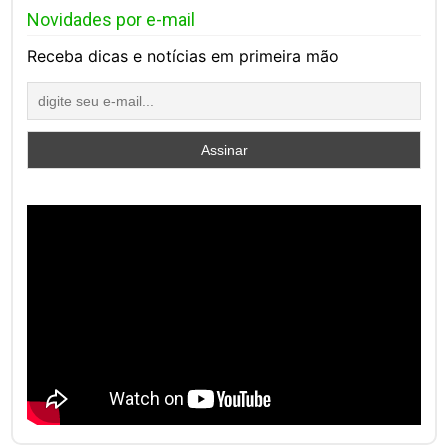
Novidades por e-mail
Receba dicas e notícias em primeira mão