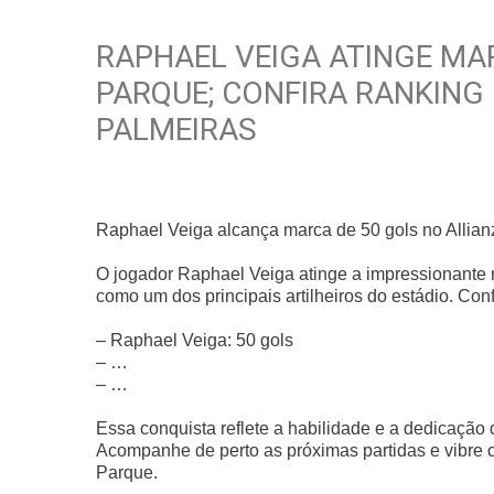
RAPHAEL VEIGA ATINGE MA
PARQUE; CONFIRA RANKING
PALMEIRAS
Raphael Veiga alcança marca de 50 gols no Allianz 
O jogador Raphael Veiga atinge a impressionante 
como um dos principais artilheiros do estádio. Conf
– Raphael Veiga: 50 gols
– …
– …
Essa conquista reflete a habilidade e a dedicação 
Acompanhe de perto as próximas partidas e vibre
Parque.