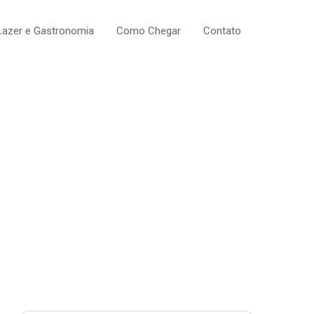
Lazer e Gastronomia
Como Chegar
Contato