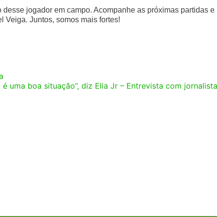
to desse jogador em campo. Acompanhe as próximas partidas e
 Veiga. Juntos, somos mais fortes!
a
 é uma boa situação”, diz Elia Jr – Entrevista com jornalist