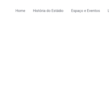
Home
História do Estádio
Espaço e Eventos