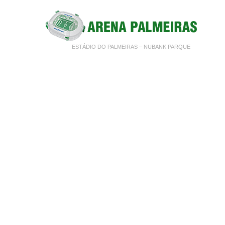
ESTÁDIO DO PALMEIRAS – NUBANK PARQUE