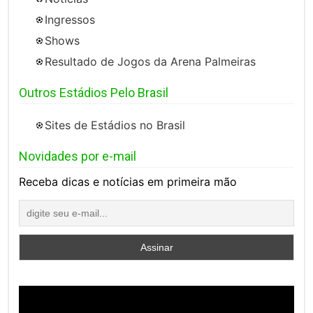
Ingressos
Shows
Resultado de Jogos da Arena Palmeiras
Outros Estádios Pelo Brasil
Sites de Estádios no Brasil
Novidades por e-mail
Receba dicas e notícias em primeira mão