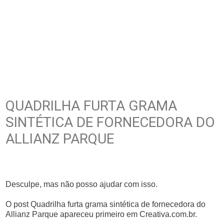
QUADRILHA FURTA GRAMA
SINTÉTICA DE FORNECEDORA DO
ALLIANZ PARQUE
Desculpe, mas não posso ajudar com isso.
O post Quadrilha furta grama sintética de fornecedora do
Allianz Parque apareceu primeiro em Creativa.com.br.