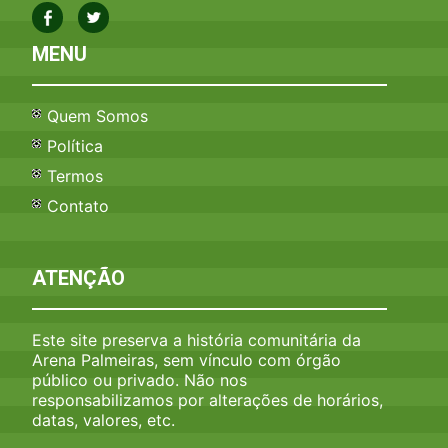
MENU
Quem Somos
Política
Termos
Contato
ATENÇÃO
Este site preserva a história comunitária da
Arena Palmeiras, sem vínculo com órgão
público ou privado. Não nos
responsabilizamos por alterações de horários,
datas, valores, etc.