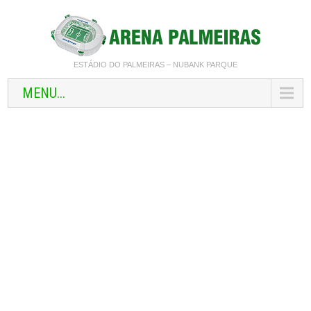
ESTÁDIO DO PALMEIRAS – NUBANK PARQUE
MENU...