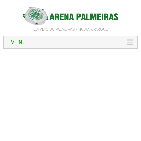
ESTÁDIO DO PALMEIRAS – NUBANK PARQUE
MENU...