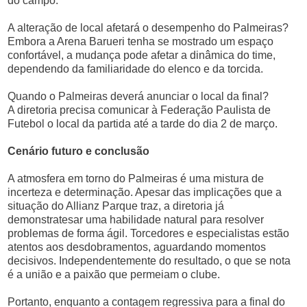
do campo.
A alteração de local afetará o desempenho do Palmeiras?
Embora a Arena Barueri tenha se mostrado um espaço
confortável, a mudança pode afetar a dinâmica do time,
dependendo da familiaridade do elenco e da torcida.
Quando o Palmeiras deverá anunciar o local da final?
A diretoria precisa comunicar à Federação Paulista de
Futebol o local da partida até a tarde do dia 2 de março.
Cenário futuro e conclusão
A atmosfera em torno do Palmeiras é uma mistura de
incerteza e determinação. Apesar das implicações que a
situação do Allianz Parque traz, a diretoria já
demonstratesar uma habilidade natural para resolver
problemas de forma ágil. Torcedores e especialistas estão
atentos aos desdobramentos, aguardando momentos
decisivos. Independentemente do resultado, o que se nota
é a união e a paixão que permeiam o clube.
Portanto, enquanto a contagem regressiva para a final do