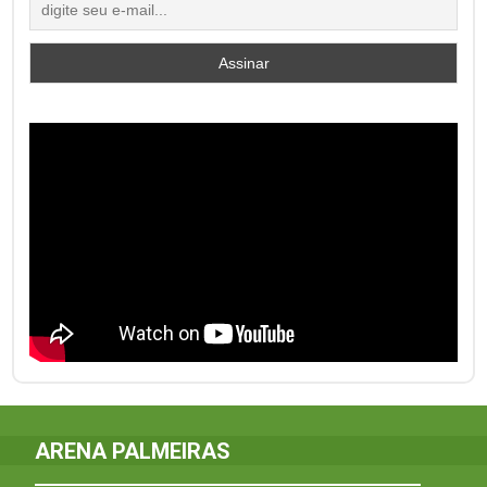
ARENA PALMEIRAS