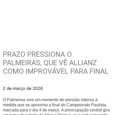
PRAZO PRESSIONA O
PALMEIRAS, QUE VÊ ALLIANZ
COMO IMPROVÁVEL PARA FINAL
2 de março de 2026
O Palmeiras vive um momento de pressão intensa à
medida que se aproxima a final do Campeonato Paulista,
marcada para o dia 4 de março. A preocupação central gira