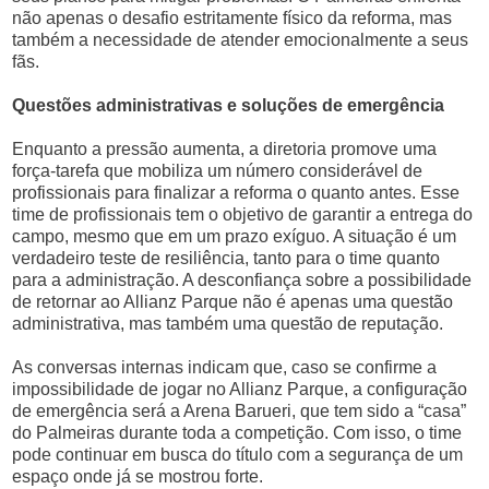
não apenas o desafio estritamente físico da reforma, mas
também a necessidade de atender emocionalmente a seus
fãs.
Questões administrativas e soluções de emergência
Enquanto a pressão aumenta, a diretoria promove uma
força-tarefa que mobiliza um número considerável de
profissionais para finalizar a reforma o quanto antes. Esse
time de profissionais tem o objetivo de garantir a entrega do
campo, mesmo que em um prazo exíguo. A situação é um
verdadeiro teste de resiliência, tanto para o time quanto
para a administração. A desconfiança sobre a possibilidade
de retornar ao Allianz Parque não é apenas uma questão
administrativa, mas também uma questão de reputação.
As conversas internas indicam que, caso se confirme a
impossibilidade de jogar no Allianz Parque, a configuração
de emergência será a Arena Barueri, que tem sido a “casa”
do Palmeiras durante toda a competição. Com isso, o time
pode continuar em busca do título com a segurança de um
espaço onde já se mostrou forte.