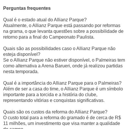
Perguntas frequentes
Qual é o estado atual do Allianz Parque?
Atualmente, o Allianz Parque está passando por reformas
na grama, o que levanta questões sobre a possibilidade de
retorno para a final do Campeonato Paulista.
Quais são as possibilidades caso o Allianz Parque não
esteja disponível?
Se o Allianz Parque não estiver disponível, o Palmeiras tem
como alternativa a Arena Barueri, onde já realizou partidas
nesta temporada.
Qual é a importância do Allianz Parque para o Palmeiras?
Além de ser a casa do time, o Allianz Parque é um símbolo
importante para a torcida e a história do clube,
representando vitórias e conquistas significativas.
Quais são os custos da reforma do Allianz Parque?
O custo total para a reforma do gramado é de cerca de R$
11 milhões, um investimento que visa manter a qualidade