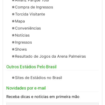
Compra de Ingressos
Torcida Visitante
Mapa
Conveniências
Notícias
Ingressos
Shows
Resultado de Jogos da Arena Palmeiras
Outros Estádios Pelo Brasil
Sites de Estádios no Brasil
Novidades por e-mail
Receba dicas e notícias em primeira mão