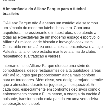
A importância do Allianz Parque para o futebol
brasileiro
O Allianz Parque não é apenas um estádio; ele se tornou
um símbolo do moderno futebol brasileiro. Com uma
arquitetura impressionante e infraestrutura que atende a
todas as expectativas de um moderno espaço esportivo, o
Allianz é um local onde história e inovação coexistem.
Construído em uma área onde antes se encontrava o antigo
Palestra Itália, o novo estádio manteve a alma do clube,
respeitando sua tradição e valores.
Internamente, o Allianz Parque oferece uma série de
comodidades, desde restaurantes de alta qualidade, áreas
VIP, até lounges que proporcionam ainda mais conforto
para os torcedores. Além disso, seu design arrojado permite
que a atmosfera durante os jogos seja inesquecível. Em
cada jogo, especialmente em confrontos decisivos como o
enfrentamento contra o Fluminense, a energia da torcida é
pulsante, transformando cada partida em uma verdadeira
celebração do futebol.