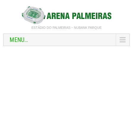
ESTÁDIO DO PALMEIRAS – NUBANK PARQUE
MENU...