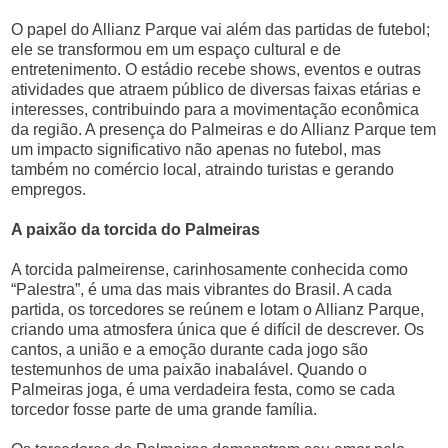
O papel do Allianz Parque vai além das partidas de futebol;
ele se transformou em um espaço cultural e de
entretenimento. O estádio recebe shows, eventos e outras
atividades que atraem público de diversas faixas etárias e
interesses, contribuindo para a movimentação econômica
da região. A presença do Palmeiras e do Allianz Parque tem
um impacto significativo não apenas no futebol, mas
também no comércio local, atraindo turistas e gerando
empregos.
A paixão da torcida do Palmeiras
A torcida palmeirense, carinhosamente conhecida como
“Palestra”, é uma das mais vibrantes do Brasil. A cada
partida, os torcedores se reúnem e lotam o Allianz Parque,
criando uma atmosfera única que é difícil de descrever. Os
cantos, a união e a emoção durante cada jogo são
testemunhos de uma paixão inabalável. Quando o
Palmeiras joga, é uma verdadeira festa, como se cada
torcedor fosse parte de uma grande família.