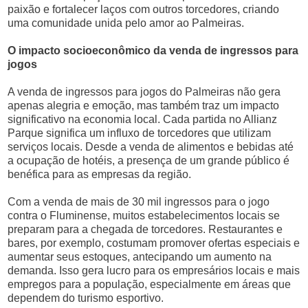
paixão e fortalecer laços com outros torcedores, criando
uma comunidade unida pelo amor ao Palmeiras.
O impacto socioeconômico da venda de ingressos para
jogos
A venda de ingressos para jogos do Palmeiras não gera
apenas alegria e emoção, mas também traz um impacto
significativo na economia local. Cada partida no Allianz
Parque significa um influxo de torcedores que utilizam
serviços locais. Desde a venda de alimentos e bebidas até
a ocupação de hotéis, a presença de um grande público é
benéfica para as empresas da região.
Com a venda de mais de 30 mil ingressos para o jogo
contra o Fluminense, muitos estabelecimentos locais se
preparam para a chegada de torcedores. Restaurantes e
bares, por exemplo, costumam promover ofertas especiais e
aumentar seus estoques, antecipando um aumento na
demanda. Isso gera lucro para os empresários locais e mais
empregos para a população, especialmente em áreas que
dependem do turismo esportivo.