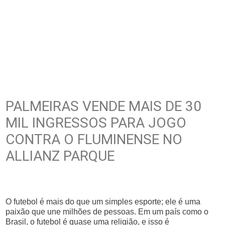
PALMEIRAS VENDE MAIS DE 30
MIL INGRESSOS PARA JOGO
CONTRA O FLUMINENSE NO
ALLIANZ PARQUE
O futebol é mais do que um simples esporte; ele é uma
paixão que une milhões de pessoas. Em um país como o
Brasil, o futebol é quase uma religião, e isso é