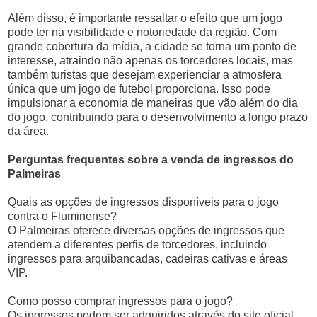
Além disso, é importante ressaltar o efeito que um jogo
pode ter na visibilidade e notoriedade da região. Com
grande cobertura da mídia, a cidade se torna um ponto de
interesse, atraindo não apenas os torcedores locais, mas
também turistas que desejam experienciar a atmosfera
única que um jogo de futebol proporciona. Isso pode
impulsionar a economia de maneiras que vão além do dia
do jogo, contribuindo para o desenvolvimento a longo prazo
da área.
Perguntas frequentes sobre a venda de ingressos do
Palmeiras
Quais as opções de ingressos disponíveis para o jogo
contra o Fluminense?
O Palmeiras oferece diversas opções de ingressos que
atendem a diferentes perfis de torcedores, incluindo
ingressos para arquibancadas, cadeiras cativas e áreas
VIP.
Como posso comprar ingressos para o jogo?
Os ingressos podem ser adquiridos através do site oficial