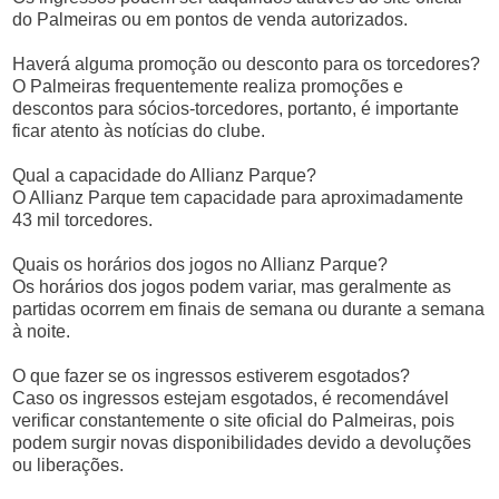
do Palmeiras ou em pontos de venda autorizados.
Haverá alguma promoção ou desconto para os torcedores?
O Palmeiras frequentemente realiza promoções e
descontos para sócios-torcedores, portanto, é importante
ficar atento às notícias do clube.
Qual a capacidade do Allianz Parque?
O Allianz Parque tem capacidade para aproximadamente
43 mil torcedores.
Quais os horários dos jogos no Allianz Parque?
Os horários dos jogos podem variar, mas geralmente as
partidas ocorrem em finais de semana ou durante a semana
à noite.
O que fazer se os ingressos estiverem esgotados?
Caso os ingressos estejam esgotados, é recomendável
verificar constantemente o site oficial do Palmeiras, pois
podem surgir novas disponibilidades devido a devoluções
ou liberações.