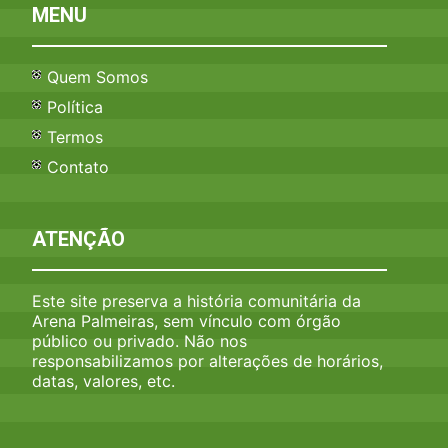
MENU
Quem Somos
Política
Termos
Contato
ATENÇÃO
Este site preserva a história comunitária da
Arena Palmeiras, sem vínculo com órgão
público ou privado. Não nos
responsabilizamos por alterações de horários,
datas, valores, etc.