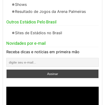
Shows
Resultado de Jogos da Arena Palmeiras
Outros Estádios Pelo Brasil
Sites de Estádios no Brasil
Novidades por e-mail
Receba dicas e notícias em primeira mão