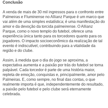
Conclusão
A venda de mais de 30 mil ingressos para o confronto entre
Palmeiras e Fluminense no Allianz Parque é um marco que
vai além de uma simples estatística; é uma manifestação do
amor e da devoção da torcida palmeirense. O Allianz
Parque, como o novo templo do futebol, oferece uma
experiência única tanto para os torcedores quanto para os
jogadores. O impacto socioeconômico da realização de tal
evento é indiscutível, contribuindo para a vitalidade da
região e do clube.
Assim, à medida que o dia do jogo se aproxima, a
expectativa aumenta e a paixão por trás do futebol se torna
palpável. Cada torcedor é parte de uma história maior,
repleta de emoção, conquistas e, principalmente, amor pelo
Palmeiras. E, como sempre, no final das contas, o que
realmente importa é que, independentemente do resultado,
a paixão pelo futebol e pelo clube será eternamente
celebrada.