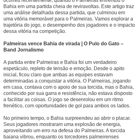
ocorreu recentemente, quando o Palmeiras enfrentou o
Bahia em uma partida cheia de reviravoltas. Este artigo traz
uma análise detalhada dessa partida, que culminou em
uma vitória memorável para o Palmeiras. Vamos explorar a
trajetória do jogo, o desempenho dos jogadores e o impacto
dessa vitória na competição.
Palmeiras vence Bahia de virada | O Pulo do Gato –
Band Jornalismo
A partida entre Palmeiras e Bahia foi um verdadeiro
espetáculo, repleto de tensão e emoção. Desde o apito
inicial, ficou claro que ambas as equipes estavam
determinadas a conquistar a vitória. O Palmeiras, jogando
em casa, contava com o apoio de sua torcida, mas o Bahia,
conhecido por sua garra e resistência, não estava disposto
a facilitar as coisas. O jogo se desenrolou em um ritmo
frenético, com oportunidades de gol para ambos os lados.
No primeiro tempo, o Bahia surpreendeu ao abrir o placar.
Seus jogadores mostraram uma explosão de energia,
aproveitando um erro na defesa do Palmeiras. A torcida
baiana vibrou, enquanto os torcedores palmeirenses