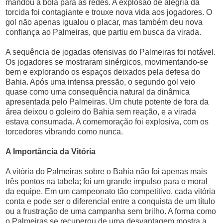
mandou a bola para as redes. A explosão de alegria da
torcida foi contagiante e trouxe nova vida aos jogadores. O
gol não apenas igualou o placar, mas também deu nova
confiança ao Palmeiras, que partiu em busca da virada.
A sequência de jogadas ofensivas do Palmeiras foi notável.
Os jogadores se mostraram sinérgicos, movimentando-se
bem e explorando os espaços deixados pela defesa do
Bahia. Após uma intensa pressão, o segundo gol veio
quase como uma consequência natural da dinâmica
apresentada pelo Palmeiras. Um chute potente de fora da
área deixou o goleiro do Bahia sem reação, e a virada
estava consumada. A comemoração foi explosiva, com os
torcedores vibrando como nunca.
A Importância da Vitória
A vitória do Palmeiras sobre o Bahia não foi apenas mais
três pontos na tabela; foi um grande impulso para o moral
da equipe. Em um campeonato tão competitivo, cada vitória
conta e pode ser o diferencial entre a conquista de um título
ou a frustração de uma campanha sem brilho. A forma como
o Palmeiras se recuperou de uma desvantagem mostra a