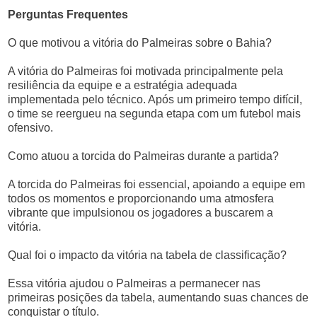
Perguntas Frequentes
O que motivou a vitória do Palmeiras sobre o Bahia?
A vitória do Palmeiras foi motivada principalmente pela
resiliência da equipe e a estratégia adequada
implementada pelo técnico. Após um primeiro tempo difícil,
o time se reergueu na segunda etapa com um futebol mais
ofensivo.
Como atuou a torcida do Palmeiras durante a partida?
A torcida do Palmeiras foi essencial, apoiando a equipe em
todos os momentos e proporcionando uma atmosfera
vibrante que impulsionou os jogadores a buscarem a
vitória.
Qual foi o impacto da vitória na tabela de classificação?
Essa vitória ajudou o Palmeiras a permanecer nas
primeiras posições da tabela, aumentando suas chances de
conquistar o título.