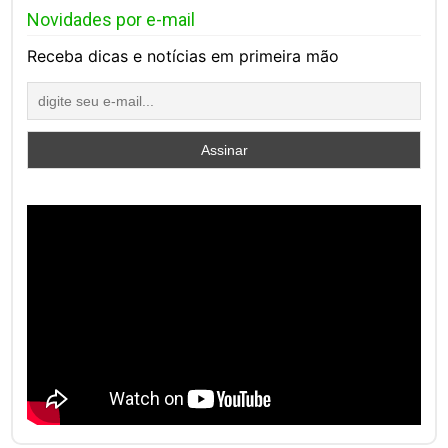
Novidades por e-mail
Receba dicas e notícias em primeira mão