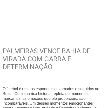
PALMEIRAS VENCE BAHIA DE
VIRADA COM GARRA E
DETERMINAÇÃO
O futebol é um dos esportes mais amados e seguidos no
Brasil. Com sua rica história, repleta de momentos
marcantes, as emoções que ele proporciona são
incomparáveis. Um desses momentos emocionantes