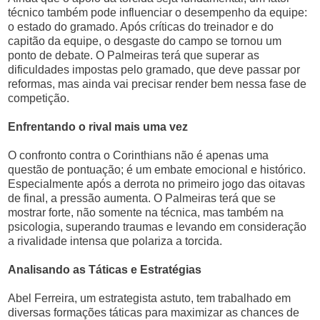
técnico também pode influenciar o desempenho da equipe:
o estado do gramado. Após críticas do treinador e do
capitão da equipe, o desgaste do campo se tornou um
ponto de debate. O Palmeiras terá que superar as
dificuldades impostas pelo gramado, que deve passar por
reformas, mas ainda vai precisar render bem nessa fase de
competição.
Enfrentando o rival mais uma vez
O confronto contra o Corinthians não é apenas uma
questão de pontuação; é um embate emocional e histórico.
Especialmente após a derrota no primeiro jogo das oitavas
de final, a pressão aumenta. O Palmeiras terá que se
mostrar forte, não somente na técnica, mas também na
psicologia, superando traumas e levando em consideração
a rivalidade intensa que polariza a torcida.
Analisando as Táticas e Estratégias
Abel Ferreira, um estrategista astuto, tem trabalhado em
diversas formações táticas para maximizar as chances de