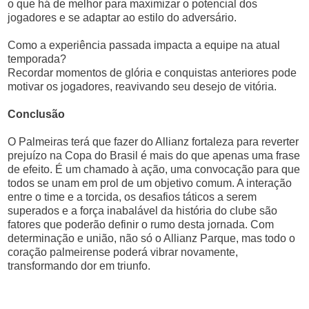
o que há de melhor para maximizar o potencial dos
jogadores e se adaptar ao estilo do adversário.
Como a experiência passada impacta a equipe na atual
temporada?
Recordar momentos de glória e conquistas anteriores pode
motivar os jogadores, reavivando seu desejo de vitória.
Conclusão
O Palmeiras terá que fazer do Allianz fortaleza para reverter
prejuízo na Copa do Brasil é mais do que apenas uma frase
de efeito. É um chamado à ação, uma convocação para que
todos se unam em prol de um objetivo comum. A interação
entre o time e a torcida, os desafios táticos a serem
superados e a força inabalável da história do clube são
fatores que poderão definir o rumo desta jornada. Com
determinação e união, não só o Allianz Parque, mas todo o
coração palmeirense poderá vibrar novamente,
transformando dor em triunfo.