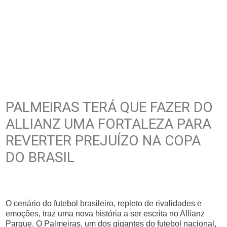
PALMEIRAS TERÁ QUE FAZER DO
ALLIANZ UMA FORTALEZA PARA
REVERTER PREJUÍZO NA COPA
DO BRASIL
O cenário do futebol brasileiro, repleto de rivalidades e
emoções, traz uma nova história a ser escrita no Allianz
Parque. O Palmeiras, um dos gigantes do futebol nacional,