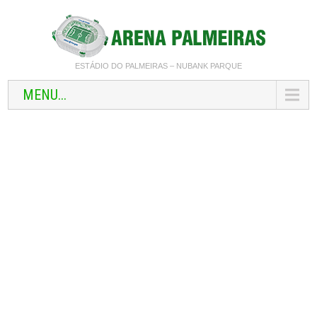
ESTÁDIO DO PALMEIRAS – NUBANK PARQUE
MENU...