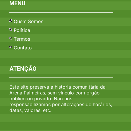
MENU
Quem Somos
Política
Termos
Contato
ATENÇÃO
Este site preserva a história comunitária da
Arena Palmeiras, sem vínculo com órgão
público ou privado. Não nos
responsabilizamos por alterações de horários,
datas, valores, etc.