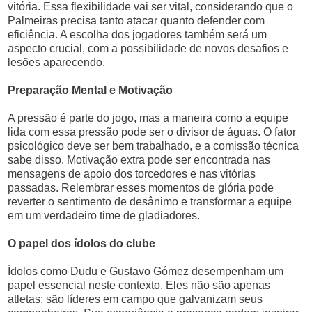
vitória. Essa flexibilidade vai ser vital, considerando que o
Palmeiras precisa tanto atacar quanto defender com
eficiência. A escolha dos jogadores também será um
aspecto crucial, com a possibilidade de novos desafios e
lesões aparecendo.
Preparação Mental e Motivação
A pressão é parte do jogo, mas a maneira como a equipe
lida com essa pressão pode ser o divisor de águas. O fator
psicológico deve ser bem trabalhado, e a comissão técnica
sabe disso. Motivação extra pode ser encontrada nas
mensagens de apoio dos torcedores e nas vitórias
passadas. Relembrar esses momentos de glória pode
reverter o sentimento de desânimo e transformar a equipe
em um verdadeiro time de gladiadores.
O papel dos ídolos do clube
Ídolos como Dudu e Gustavo Gómez desempenham um
papel essencial neste contexto. Eles não são apenas
atletas; são líderes em campo que galvanizam seus