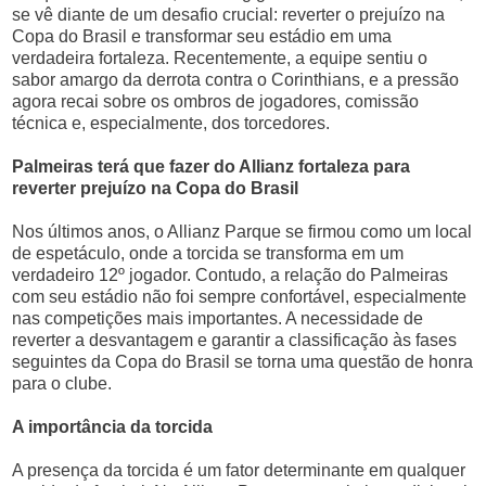
se vê diante de um desafio crucial: reverter o prejuízo na
Copa do Brasil e transformar seu estádio em uma
verdadeira fortaleza. Recentemente, a equipe sentiu o
sabor amargo da derrota contra o Corinthians, e a pressão
agora recai sobre os ombros de jogadores, comissão
técnica e, especialmente, dos torcedores.
Palmeiras terá que fazer do Allianz fortaleza para
reverter prejuízo na Copa do Brasil
Nos últimos anos, o Allianz Parque se firmou como um local
de espetáculo, onde a torcida se transforma em um
verdadeiro 12º jogador. Contudo, a relação do Palmeiras
com seu estádio não foi sempre confortável, especialmente
nas competições mais importantes. A necessidade de
reverter a desvantagem e garantir a classificação às fases
seguintes da Copa do Brasil se torna uma questão de honra
para o clube.
A importância da torcida
A presença da torcida é um fator determinante em qualquer