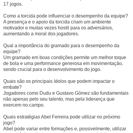
17 jogos.
Como a torcida pode influenciar o desempenho da equipe?
A presença e o apoio da torcida criam um ambiente
motivador e muitas vezes hostil para os adversários,
aumentando a moral dos jogadores.
Qual a importância do gramado para o desempenho da
equipe?
Um gramado em boas condições permite um melhor toque
de bola e uma performance generosa em movimentação,
sendo crucial para o desenvolvimento do jogo.
Quais são os principais ídolos que podem impactar o
embate?
Jogadores como Dudu e Gustavo Gómez são fundamentais
não apenas pelo seu talento, mas pela liderança que
exercem no campo.
Quais estratégias Abel Ferreira pode utilizar no próximo
jogo?
Abel pode variar entre formações e, possivelmente, utilizar