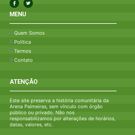
MENU
Quem Somos
Política
Termos
Contato
ATENÇÃO
Este site preserva a história comunitária da
Arena Palmeiras, sem vínculo com órgão
público ou privado. Não nos
responsabilizamos por alterações de horários,
datas, valores, etc.