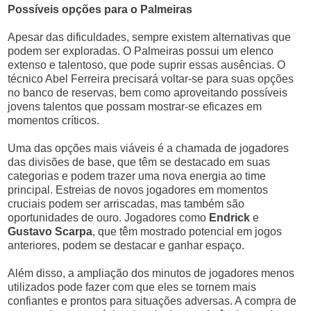
Possíveis opções para o Palmeiras
Apesar das dificuldades, sempre existem alternativas que
podem ser exploradas. O Palmeiras possui um elenco
extenso e talentoso, que pode suprir essas ausências. O
técnico Abel Ferreira precisará voltar-se para suas opções
no banco de reservas, bem como aproveitando possíveis
jovens talentos que possam mostrar-se eficazes em
momentos críticos.
Uma das opções mais viáveis é a chamada de jogadores
das divisões de base, que têm se destacado em suas
categorias e podem trazer uma nova energia ao time
principal. Estreias de novos jogadores em momentos
cruciais podem ser arriscadas, mas também são
oportunidades de ouro. Jogadores como
Endrick
e
Gustavo Scarpa
, que têm mostrado potencial em jogos
anteriores, podem se destacar e ganhar espaço.
Além disso, a ampliação dos minutos de jogadores menos
utilizados pode fazer com que eles se tornem mais
confiantes e prontos para situações adversas. A compra de