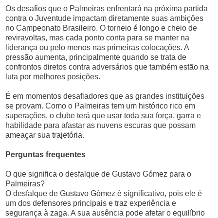
Os desafios que o Palmeiras enfrentará na próxima partida
contra o Juventude impactam diretamente suas ambições
no Campeonato Brasileiro. O torneio é longo e cheio de
reviravoltas, mas cada ponto conta para se manter na
liderança ou pelo menos nas primeiras colocações. A
pressão aumenta, principalmente quando se trata de
confrontos diretos contra adversários que também estão na
luta por melhores posições.
É em momentos desafiadores que as grandes instituições
se provam. Como o Palmeiras tem um histórico rico em
superações, o clube terá que usar toda sua força, garra e
habilidade para afastar as nuvens escuras que possam
ameaçar sua trajetória.
Perguntas frequentes
O que significa o desfalque de Gustavo Gómez para o
Palmeiras?
O desfalque de Gustavo Gómez é significativo, pois ele é
um dos defensores principais e traz experiência e
segurança à zaga. A sua ausência pode afetar o equilíbrio