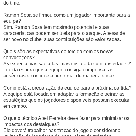
do time.
Ramón Sosa se firmou como um jogador importante para a
equipe?
Sim, Ramón Sosa tem mostrado potencial e suas
características podem ser úteis para o ataque. Apesar de
ser novo no clube, suas contribuições são valorizadas.
Quais são as expectativas da torcida com as novas
convocações?
As expectativas são altas, mas misturada com ansiedade. A
torcida espera que a equipe consiga compensar as
ausências e continue a performar de maneira eficaz.
Como está a preparação da equipe para a próxima partida?
A equipe está focada em adaptar a formação e treinar as
estratégias que os jogadores disponíveis possam executar
em campo.
O que o técnico Abel Ferreira deve fazer para minimizar os
impactos dos desfalques?
Ele deverá trabalhar nas táticas de jogo e considerar a