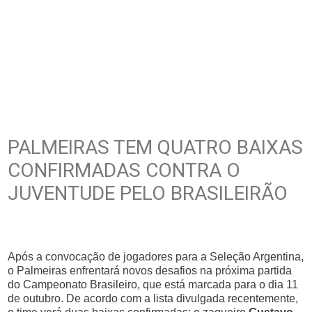
PALMEIRAS TEM QUATRO BAIXAS
CONFIRMADAS CONTRA O
JUVENTUDE PELO BRASILEIRÃO
Após a convocação de jogadores para a Seleção Argentina,
o Palmeiras enfrentará novos desafios na próxima partida
do Campeonato Brasileiro, que está marcada para o dia 11
de outubro. De acordo com a lista divulgada recentemente,