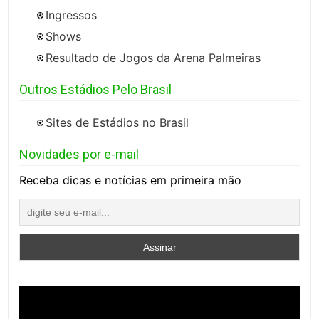
Ingressos
Shows
Resultado de Jogos da Arena Palmeiras
Outros Estádios Pelo Brasil
Sites de Estádios no Brasil
Novidades por e-mail
Receba dicas e notícias em primeira mão