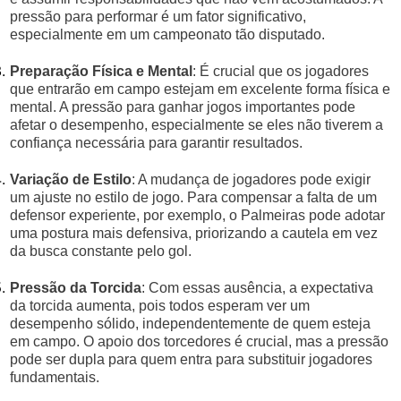
pressão para performar é um fator significativo,
especialmente em um campeonato tão disputado.
Preparação Física e Mental
: É crucial que os jogadores
que entrarão em campo estejam em excelente forma física e
mental. A pressão para ganhar jogos importantes pode
afetar o desempenho, especialmente se eles não tiverem a
confiança necessária para garantir resultados.
Variação de Estilo
: A mudança de jogadores pode exigir
um ajuste no estilo de jogo. Para compensar a falta de um
defensor experiente, por exemplo, o Palmeiras pode adotar
uma postura mais defensiva, priorizando a cautela em vez
da busca constante pelo gol.
Pressão da Torcida
: Com essas ausência, a expectativa
da torcida aumenta, pois todos esperam ver um
desempenho sólido, independentemente de quem esteja
em campo. O apoio dos torcedores é crucial, mas a pressão
pode ser dupla para quem entra para substituir jogadores
fundamentais.