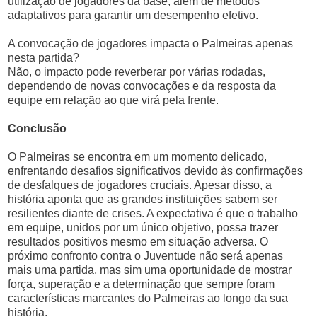
utilização de jogadores da base, além de métodos
adaptativos para garantir um desempenho efetivo.
A convocação de jogadores impacta o Palmeiras apenas
nesta partida?
Não, o impacto pode reverberar por várias rodadas,
dependendo de novas convocações e da resposta da
equipe em relação ao que virá pela frente.
Conclusão
O Palmeiras se encontra em um momento delicado,
enfrentando desafios significativos devido às confirmações
de desfalques de jogadores cruciais. Apesar disso, a
história aponta que as grandes instituições sabem ser
resilientes diante de crises. A expectativa é que o trabalho
em equipe, unidos por um único objetivo, possa trazer
resultados positivos mesmo em situação adversa. O
próximo confronto contra o Juventude não será apenas
mais uma partida, mas sim uma oportunidade de mostrar
força, superação e a determinação que sempre foram
características marcantes do Palmeiras ao longo da sua
história.