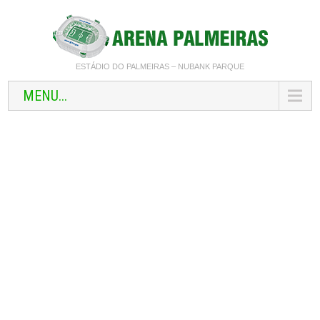
ESTÁDIO DO PALMEIRAS – NUBANK PARQUE
MENU...