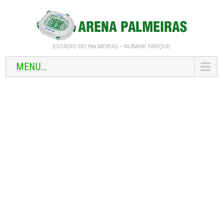
ESTÁDIO DO PALMEIRAS – NUBANK PARQUE
MENU...