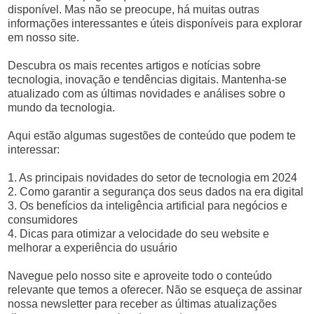
disponível. Mas não se preocupe, há muitas outras
informações interessantes e úteis disponíveis para explorar
em nosso site.
Descubra os mais recentes artigos e notícias sobre
tecnologia, inovação e tendências digitais. Mantenha-se
atualizado com as últimas novidades e análises sobre o
mundo da tecnologia.
Aqui estão algumas sugestões de conteúdo que podem te
interessar:
1. As principais novidades do setor de tecnologia em 2024
2. Como garantir a segurança dos seus dados na era digital
3. Os benefícios da inteligência artificial para negócios e
consumidores
4. Dicas para otimizar a velocidade do seu website e
melhorar a experiência do usuário
Navegue pelo nosso site e aproveite todo o conteúdo
relevante que temos a oferecer. Não se esqueça de assinar
nossa newsletter para receber as últimas atualizações