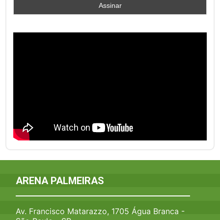
ARENA PALMEIRAS
Av. Francisco Matarazzo, 1705 Água Branca -