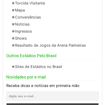
Torcida Visitante
Mapa
Conveniências
Notícias
Ingressos
Shows
Resultado de Jogos da Arena Palmeiras
Outros Estádios Pelo Brasil
Sites de Estádios no Brasil
Novidades por e-mail
Receba dicas e notícias em primeira mão