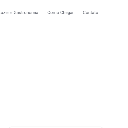
Lazer e Gastronomia
Como Chegar
Contato