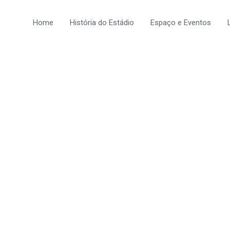
Home
História do Estádio
Espaço e Eventos