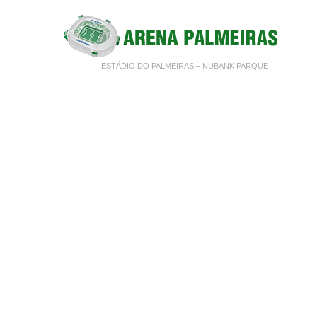
ESTÁDIO DO PALMEIRAS – NUBANK PARQUE