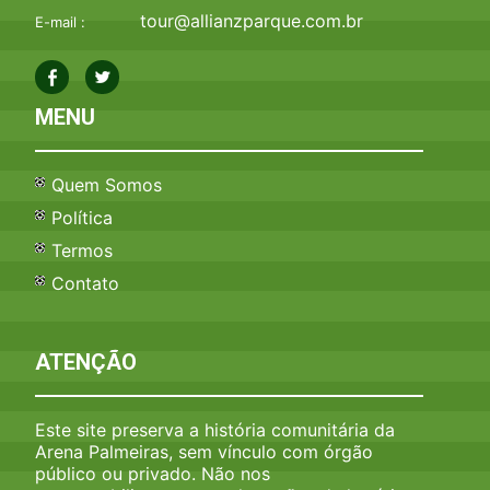
tour@allianzparque.com.br
E-mail :
MENU
Quem Somos
Política
Termos
Contato
ATENÇÃO
Este site preserva a história comunitária da
Arena Palmeiras, sem vínculo com órgão
público ou privado. Não nos