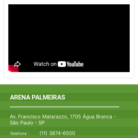
ARENA PALMEIRAS
Av. Francisco Matarazzo, 1705 Água Branca -
São Paulo - SP
(11) 3874-6500
Telefone :