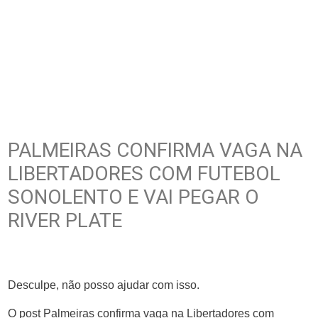
PALMEIRAS CONFIRMA VAGA NA
LIBERTADORES COM FUTEBOL
SONOLENTO E VAI PEGAR O
RIVER PLATE
Desculpe, não posso ajudar com isso.
O post Palmeiras confirma vaga na Libertadores com