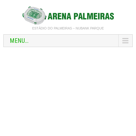
ESTÁDIO DO PALMEIRAS – NUBANK PARQUE
MENU...