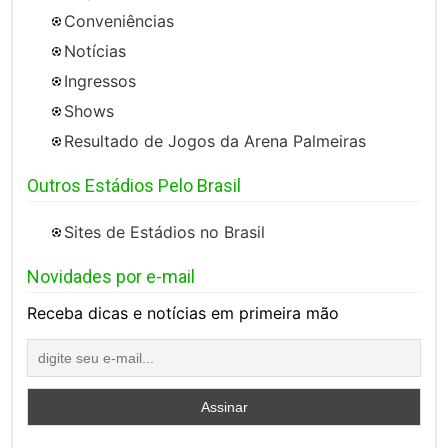
Conveniências
Notícias
Ingressos
Shows
Resultado de Jogos da Arena Palmeiras
Outros Estádios Pelo Brasil
Sites de Estádios no Brasil
Novidades por e-mail
Receba dicas e notícias em primeira mão