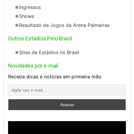
Ingressos
Shows
Resultado de Jogos da Arena Palmeiras
Outros Estádios Pelo Brasil
Sites de Estádios no Brasil
Novidades por e-mail
Receba dicas e notícias em primeira mão