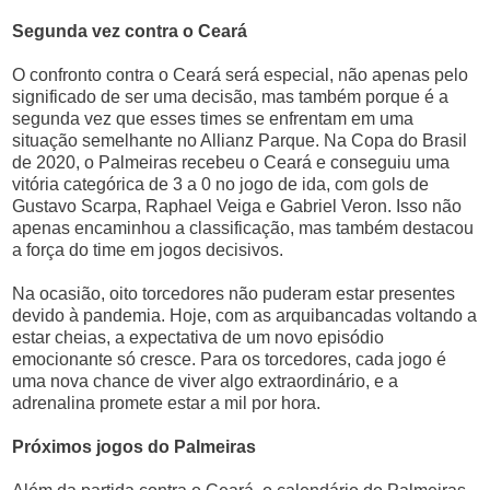
Segunda vez contra o Ceará
O confronto contra o Ceará será especial, não apenas pelo
significado de ser uma decisão, mas também porque é a
segunda vez que esses times se enfrentam em uma
situação semelhante no Allianz Parque. Na Copa do Brasil
de 2020, o Palmeiras recebeu o Ceará e conseguiu uma
vitória categórica de 3 a 0 no jogo de ida, com gols de
Gustavo Scarpa, Raphael Veiga e Gabriel Veron. Isso não
apenas encaminhou a classificação, mas também destacou
a força do time em jogos decisivos.
Na ocasião, oito torcedores não puderam estar presentes
devido à pandemia. Hoje, com as arquibancadas voltando a
estar cheias, a expectativa de um novo episódio
emocionante só cresce. Para os torcedores, cada jogo é
uma nova chance de viver algo extraordinário, e a
adrenalina promete estar a mil por hora.
Próximos jogos do Palmeiras