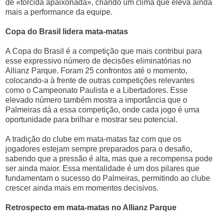
de «torcida apaixonada», criando um clima que eleva ainda
mais a performance da equipe.
Copa do Brasil lidera mata-matas
A Copa do Brasil é a competição que mais contribui para
esse expressivo número de decisões eliminatórias no
Allianz Parque. Foram 25 confrontos até o momento,
colocando-a à frente de outras competições relevantes
como o Campeonato Paulista e a Libertadores. Esse
elevado número também mostra a importância que o
Palmeiras dá a essa competição, onde cada jogo é uma
oportunidade para brilhar e mostrar seu potencial.
A tradição do clube em mata-matas faz com que os
jogadores estejam sempre preparados para o desafio,
sabendo que a pressão é alta, mas que a recompensa pode
ser ainda maior. Essa mentalidade é um dos pilares que
fundamentam o sucesso do Palmeiras, permitindo ao clube
crescer ainda mais em momentos decisivos.
Retrospecto em mata-matas no Allianz Parque