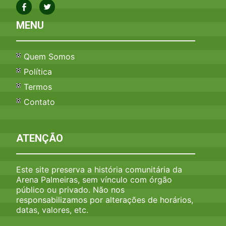
MENU
Quem Somos
Política
Termos
Contato
ATENÇÃO
Este site preserva a história comunitária da
Arena Palmeiras, sem vínculo com órgão
público ou privado. Não nos
responsabilizamos por alterações de horários,
datas, valores, etc.