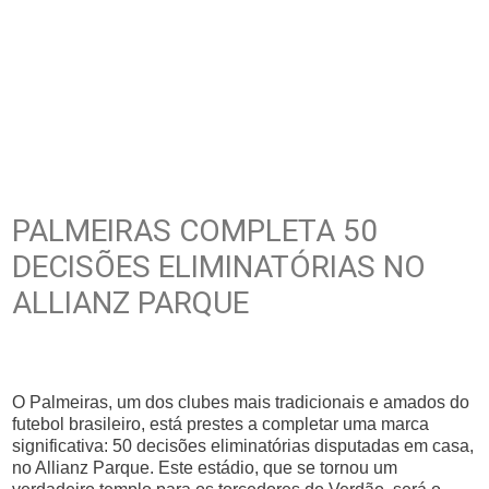
PALMEIRAS COMPLETA 50
DECISÕES ELIMINATÓRIAS NO
ALLIANZ PARQUE
O Palmeiras, um dos clubes mais tradicionais e amados do
futebol brasileiro, está prestes a completar uma marca
significativa: 50 decisões eliminatórias disputadas em casa,
no Allianz Parque. Este estádio, que se tornou um