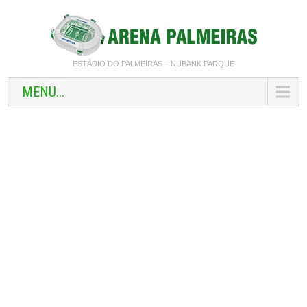
ESTÁDIO DO PALMEIRAS – NUBANK PARQUE
MENU...