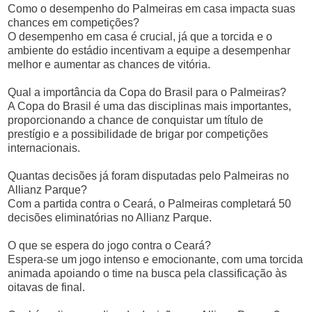
Como o desempenho do Palmeiras em casa impacta suas
chances em competições?
O desempenho em casa é crucial, já que a torcida e o
ambiente do estádio incentivam a equipe a desempenhar
melhor e aumentar as chances de vitória.
Qual a importância da Copa do Brasil para o Palmeiras?
A Copa do Brasil é uma das disciplinas mais importantes,
proporcionando a chance de conquistar um título de
prestígio e a possibilidade de brigar por competições
internacionais.
Quantas decisões já foram disputadas pelo Palmeiras no
Allianz Parque?
Com a partida contra o Ceará, o Palmeiras completará 50
decisões eliminatórias no Allianz Parque.
O que se espera do jogo contra o Ceará?
Espera-se um jogo intenso e emocionante, com uma torcida
animada apoiando o time na busca pela classificação às
oitavas de final.