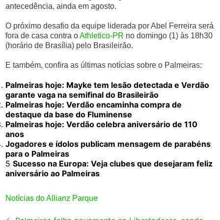
antecedência, ainda em agosto.
O próximo desafio da equipe liderada por Abel Ferreira será
fora de casa contra o
Athletico-PR
no domingo (1) às 18h30
(horário de Brasília) pelo Brasileirão.
E também, confira as últimas notícias sobre o Palmeiras:
Palmeiras hoje: Mayke tem lesão detectada e Verdão
garante vaga na semifinal do Brasileirão
Palmeiras hoje: Verdão encaminha compra de
destaque da base do Fluminense
Palmeiras hoje: Verdão celebra aniversário de 110
anos
Jogadores e ídolos publicam mensagem de parabéns
para o Palmeiras
5
Sucesso na Europa: Veja clubes que desejaram feliz
aniversário ao Palmeiras
Notícias do Allianz Parque