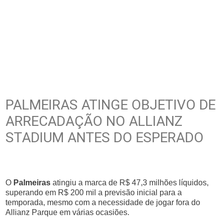
PALMEIRAS ATINGE OBJETIVO DE
ARRECADAÇÃO NO ALLIANZ
STADIUM ANTES DO ESPERADO
O
Palmeiras
atingiu a marca de R$ 47,3 milhões líquidos,
superando em R$ 200 mil a previsão inicial para a
temporada, mesmo com a necessidade de jogar fora do
Allianz Parque em várias ocasiões.