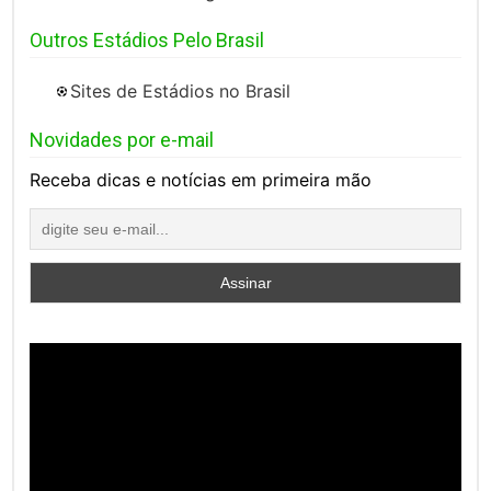
Outros Estádios Pelo Brasil
Sites de Estádios no Brasil
Novidades por e-mail
Receba dicas e notícias em primeira mão