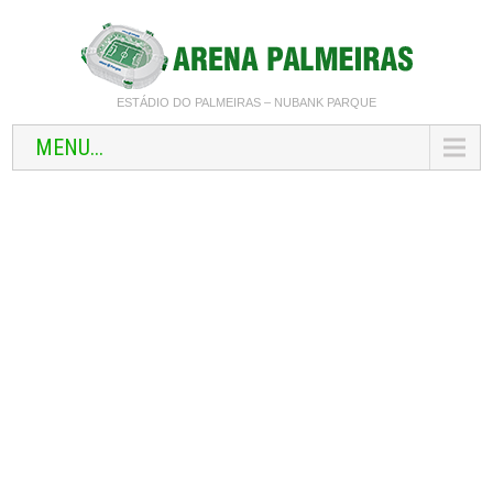
ESTÁDIO DO PALMEIRAS – NUBANK PARQUE
MENU...