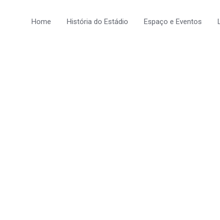
Home
História do Estádio
Espaço e Eventos