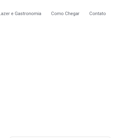
Lazer e Gastronomia
Como Chegar
Contato