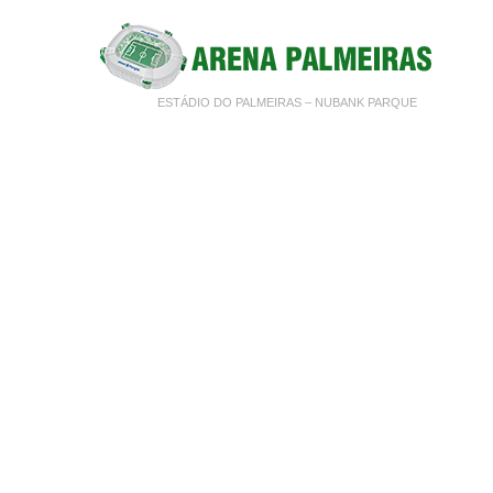
ESTÁDIO DO PALMEIRAS – NUBANK PARQUE