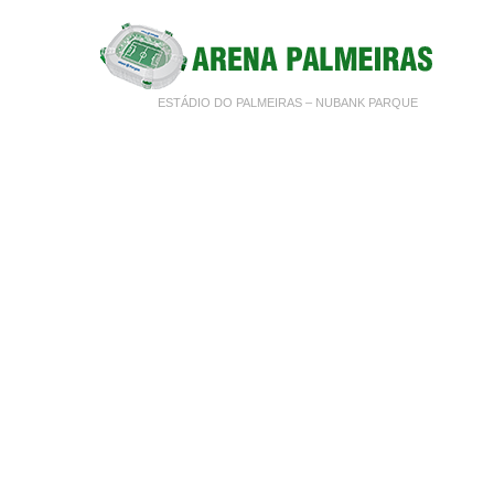
ESTÁDIO DO PALMEIRAS – NUBANK PARQUE