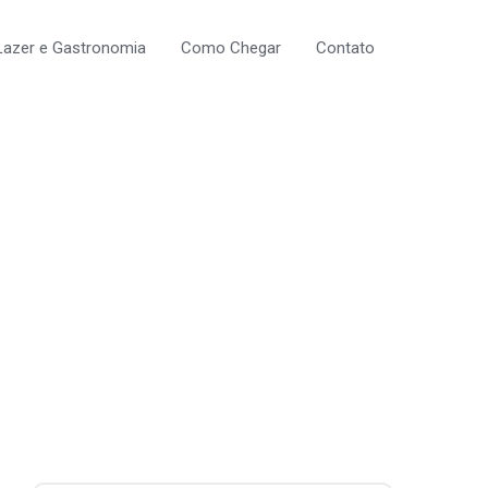
Lazer e Gastronomia
Como Chegar
Contato