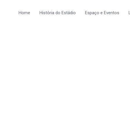
Home
História do Estádio
Espaço e Eventos