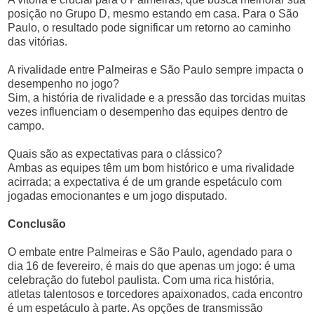
posição no Grupo D, mesmo estando em casa. Para o São
Paulo, o resultado pode significar um retorno ao caminho
das vitórias.
A rivalidade entre Palmeiras e São Paulo sempre impacta o
desempenho no jogo?
Sim, a história de rivalidade e a pressão das torcidas muitas
vezes influenciam o desempenho das equipes dentro de
campo.
Quais são as expectativas para o clássico?
Ambas as equipes têm um bom histórico e uma rivalidade
acirrada; a expectativa é de um grande espetáculo com
jogadas emocionantes e um jogo disputado.
Conclusão
O embate entre Palmeiras e São Paulo, agendado para o
dia 16 de fevereiro, é mais do que apenas um jogo: é uma
celebração do futebol paulista. Com uma rica história,
atletas talentosos e torcedores apaixonados, cada encontro
é um espetáculo à parte. As opções de transmissão