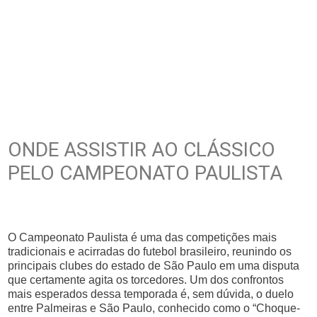
ONDE ASSISTIR AO CLÁSSICO
PELO CAMPEONATO PAULISTA
O Campeonato Paulista é uma das competições mais
tradicionais e acirradas do futebol brasileiro, reunindo os
principais clubes do estado de São Paulo em uma disputa
que certamente agita os torcedores. Um dos confrontos
mais esperados dessa temporada é, sem dúvida, o duelo
entre Palmeiras e São Paulo, conhecido como o “Choque-