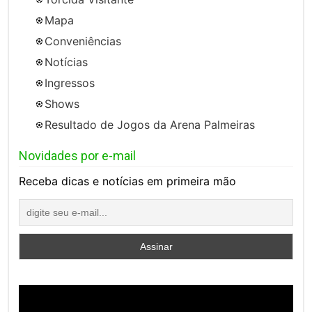
Mapa
Conveniências
Notícias
Ingressos
Shows
Resultado de Jogos da Arena Palmeiras
Novidades por e-mail
Receba dicas e notícias em primeira mão