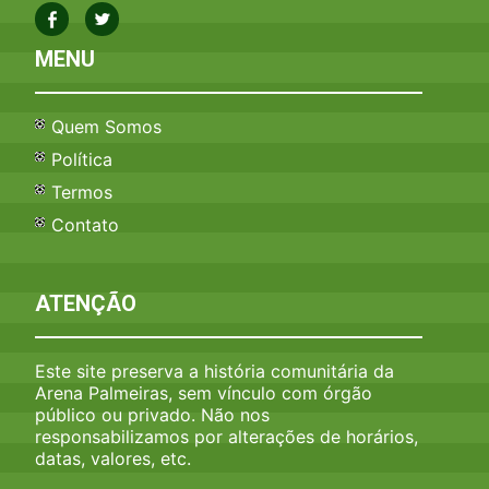
MENU
Quem Somos
Política
Termos
Contato
ATENÇÃO
Este site preserva a história comunitária da
Arena Palmeiras, sem vínculo com órgão
público ou privado. Não nos
responsabilizamos por alterações de horários,
datas, valores, etc.