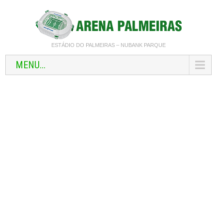
ESTÁDIO DO PALMEIRAS – NUBANK PARQUE
MENU...