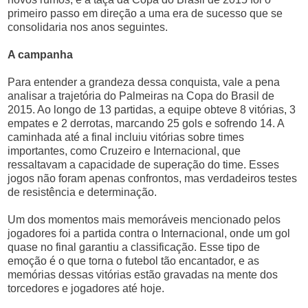
primeiro passo em direção a uma era de sucesso que se
consolidaria nos anos seguintes.
A campanha
Para entender a grandeza dessa conquista, vale a pena
analisar a trajetória do Palmeiras na Copa do Brasil de
2015. Ao longo de 13 partidas, a equipe obteve 8 vitórias, 3
empates e 2 derrotas, marcando 25 gols e sofrendo 14. A
caminhada até a final incluiu vitórias sobre times
importantes, como Cruzeiro e Internacional, que
ressaltavam a capacidade de superação do time. Esses
jogos não foram apenas confrontos, mas verdadeiros testes
de resistência e determinação.
Um dos momentos mais memoráveis mencionado pelos
jogadores foi a partida contra o Internacional, onde um gol
quase no final garantiu a classificação. Esse tipo de
emoção é o que torna o futebol tão encantador, e as
memórias dessas vitórias estão gravadas na mente dos
torcedores e jogadores até hoje.