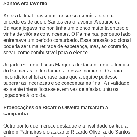
Santos era favorito…
Antes da final, havia um consenso na mídia e entre
torcedores de que o Santos era o favorito. A equipe da
Baixada jogava melhor, tinha um elenco muito talentoso e
vinha de vitórias convincentes. O Palmeiras, por outro lado,
enfrentava um período conturbado. Essa pressão adicional
poderia ser uma retirada de esperança, mas, ao contrário,
serviu como combustível para o elenco.
Jogadores como Lucas Marques destacam como a torcida
do Palmeiras foi fundamental nesse momento. O apoio
incondicional foi a chave para que a equipe pudesse
superar as incertezas e se concentrar na final. A rivalidade
existente intensificou-se e, em vez de afastar, uniu os
jogadores à torcida.
Provocações de Ricardo Oliveira marcaram a
campanha
Outro ponto que merece destaque é a rivalidade particular
entre o Palmeiras e o atacante Ricardo Oliveira, do Santos.