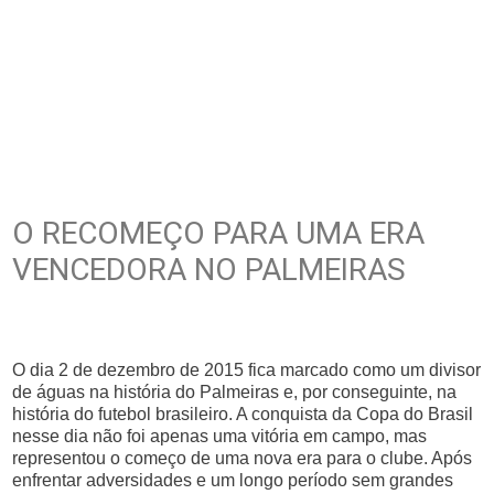
O RECOMEÇO PARA UMA ERA
VENCEDORA NO PALMEIRAS
O dia 2 de dezembro de 2015 fica marcado como um divisor
de águas na história do Palmeiras e, por conseguinte, na
história do futebol brasileiro. A conquista da Copa do Brasil
nesse dia não foi apenas uma vitória em campo, mas
representou o começo de uma nova era para o clube. Após
enfrentar adversidades e um longo período sem grandes