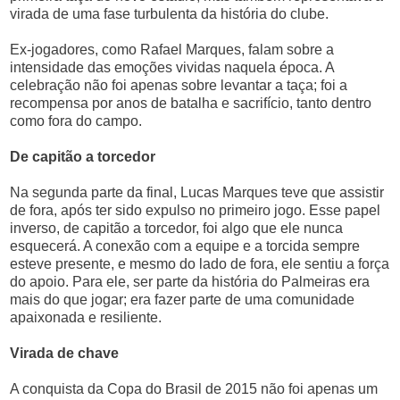
virada de uma fase turbulenta da história do clube.
Ex-jogadores, como Rafael Marques, falam sobre a
intensidade das emoções vividas naquela época. A
celebração não foi apenas sobre levantar a taça; foi a
recompensa por anos de batalha e sacrifício, tanto dentro
como fora do campo.
De capitão a torcedor
Na segunda parte da final, Lucas Marques teve que assistir
de fora, após ter sido expulso no primeiro jogo. Esse papel
inverso, de capitão a torcedor, foi algo que ele nunca
esquecerá. A conexão com a equipe e a torcida sempre
esteve presente, e mesmo do lado de fora, ele sentiu a força
do apoio. Para ele, ser parte da história do Palmeiras era
mais do que jogar; era fazer parte de uma comunidade
apaixonada e resiliente.
Virada de chave
A conquista da Copa do Brasil de 2015 não foi apenas um