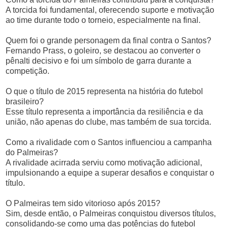
A torcida foi fundamental, oferecendo suporte e motivação
ao time durante todo o torneio, especialmente na final.
Quem foi o grande personagem da final contra o Santos?
Fernando Prass, o goleiro, se destacou ao converter o
pênalti decisivo e foi um símbolo de garra durante a
competição.
O que o título de 2015 representa na história do futebol
brasileiro?
Esse título representa a importância da resiliência e da
união, não apenas do clube, mas também de sua torcida.
Como a rivalidade com o Santos influenciou a campanha
do Palmeiras?
A rivalidade acirrada serviu como motivação adicional,
impulsionando a equipe a superar desafios e conquistar o
título.
O Palmeiras tem sido vitorioso após 2015?
Sim, desde então, o Palmeiras conquistou diversos títulos,
consolidando-se como uma das potências do futebol