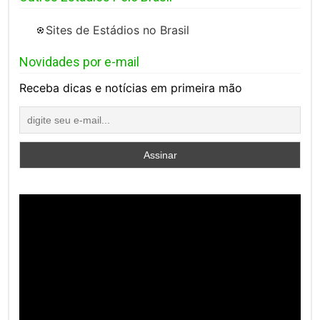
Sites de Estádios no Brasil
Novidades por e-mail
Receba dicas e notícias em primeira mão