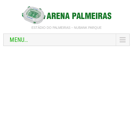
ESTÁDIO DO PALMEIRAS – NUBANK PARQUE
MENU...