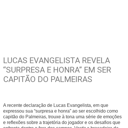
LUCAS EVANGELISTA REVELA
“SURPRESA E HONRA” EM SER
CAPITÃO DO PALMEIRAS
A recente declaração de Lucas Evangelista, em que
expressou sua “surpresa e honra” ao ser escolhido como
capitão do Palmeiras, trouxe à tona uma série de emoções
e reflexões sobre a trajetória do jogador e os desafios que