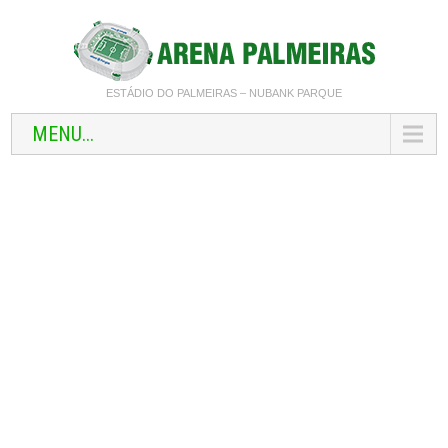
ESTÁDIO DO PALMEIRAS – NUBANK PARQUE
MENU...