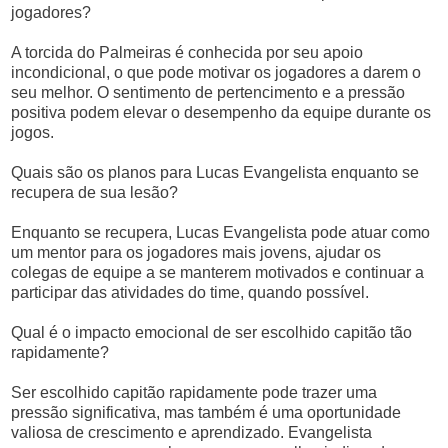
jogadores?
A torcida do Palmeiras é conhecida por seu apoio
incondicional, o que pode motivar os jogadores a darem o
seu melhor. O sentimento de pertencimento e a pressão
positiva podem elevar o desempenho da equipe durante os
jogos.
Quais são os planos para Lucas Evangelista enquanto se
recupera de sua lesão?
Enquanto se recupera, Lucas Evangelista pode atuar como
um mentor para os jogadores mais jovens, ajudar os
colegas de equipe a se manterem motivados e continuar a
participar das atividades do time, quando possível.
Qual é o impacto emocional de ser escolhido capitão tão
rapidamente?
Ser escolhido capitão rapidamente pode trazer uma
pressão significativa, mas também é uma oportunidade
valiosa de crescimento e aprendizado. Evangelista