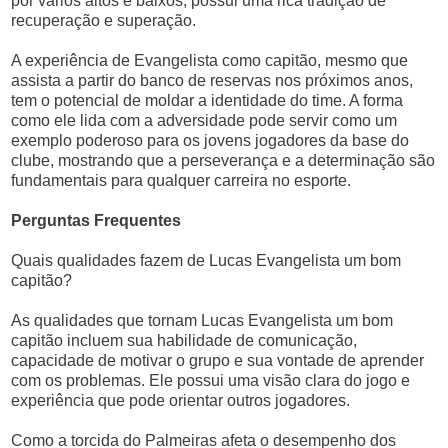
por vários altos e baixos, possui uma rica tradição de
recuperação e superação.
A experiência de Evangelista como capitão, mesmo que
assista a partir do banco de reservas nos próximos anos,
tem o potencial de moldar a identidade do time. A forma
como ele lida com a adversidade pode servir como um
exemplo poderoso para os jovens jogadores da base do
clube, mostrando que a perseverança e a determinação são
fundamentais para qualquer carreira no esporte.
Perguntas Frequentes
Quais qualidades fazem de Lucas Evangelista um bom
capitão?
As qualidades que tornam Lucas Evangelista um bom
capitão incluem sua habilidade de comunicação,
capacidade de motivar o grupo e sua vontade de aprender
com os problemas. Ele possui uma visão clara do jogo e
experiência que pode orientar outros jogadores.
Como a torcida do Palmeiras afeta o desempenho dos