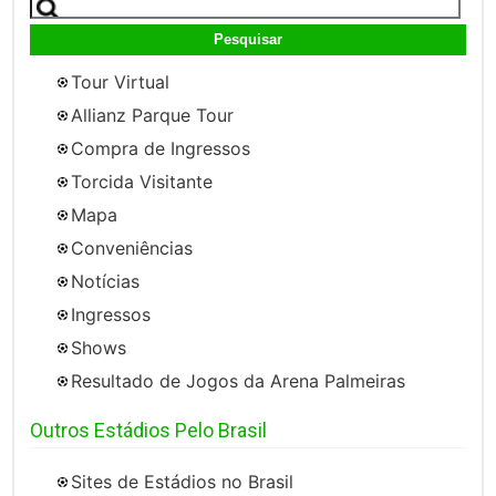
Pesquisar
por:
Tour Virtual
Allianz Parque Tour
Compra de Ingressos
Torcida Visitante
Mapa
Conveniências
Notícias
Ingressos
Shows
Resultado de Jogos da Arena Palmeiras
Outros Estádios Pelo Brasil
Sites de Estádios no Brasil