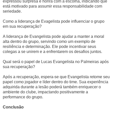
expressou surpresa e honra com a escolha, indicando que
está motivado para assumir essa responsabilidade com
seriedade.
Como a liderança de Evagelista pode influenciar o grupo
em sua recuperação?
A liderança de Evangelista pode ajudar a manter a moral
alta dentro do grupo, servindo como um exemplo de
resiliência e determinação. Ele pode incentivar seus
colegas a se unirem e a enfrentarem os desafios juntos.
Qual será o papel de Lucas Evangelista no Palmeiras após
sua recuperação?
Após a recuperação, espera-se que Evangelista retome seu
papel como jogador e líder dentro do time. Sua experiência
adquirida durante a lesão poderá também enriquecer o
ambiente do clube, impactando positivamente a
performance do grupo.
Conclusão