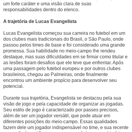
um forte caráter e uma visão clara de suas
responsabilidades dentro do elenco.
A trajetória de Lucas Evangelista
Lucas Evangelista começou sua carreira no futebol em um
dos clubes mais tradicionais do Brasil, o São Paulo, onde
passou pelos times de base e foi considerado uma grande
promessa. Sua habilidade no meio-campo lhe rendeu
destaque, mas suas dificuldades em se firmar como titular e
as lesões foram desafios que ele teve que enfrentar. Após
uma passagem pelo futebol europeu e por outros clubes
brasileiros, chegou ao Palmeiras, onde finalmente
encontrou um ambiente propício para desenvolver seu
potencial.
Durante sua trajetória, Evangelista se destacou pela sua
visão de jogo e pela capacidade de organizar as jogadas.
Seu estilo de jogo é caracterizado por passes precisos,
além de ser um jogador versátil, que pode atuar em
diferentes posições do meio-campo. Essas qualidades
fazem dele um jogador indispensável no time, e sua recente