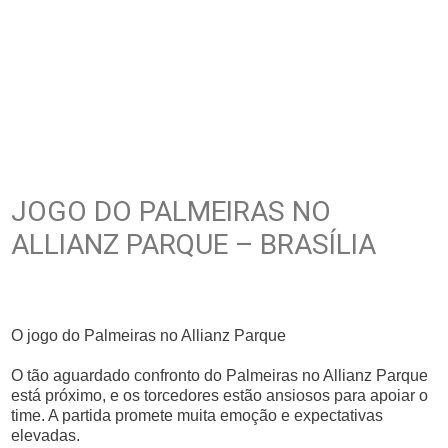
JOGO DO PALMEIRAS NO
ALLIANZ PARQUE – BRASÍLIA
O jogo do Palmeiras no Allianz Parque
O tão aguardado confronto do Palmeiras no Allianz Parque
está próximo, e os torcedores estão ansiosos para apoiar o
time. A partida promete muita emoção e expectativas
elevadas.