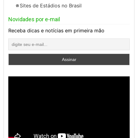
Sites de Estádios no Brasil
Novidades por e-mail
Receba dicas e notícias em primeira mão