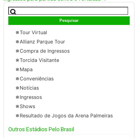
Pesquisar
por:
Tour Virtual
Allianz Parque Tour
Compra de Ingressos
Torcida Visitante
Mapa
Conveniências
Notícias
Ingressos
Shows
Resultado de Jogos da Arena Palmeiras
Outros Estádios Pelo Brasil