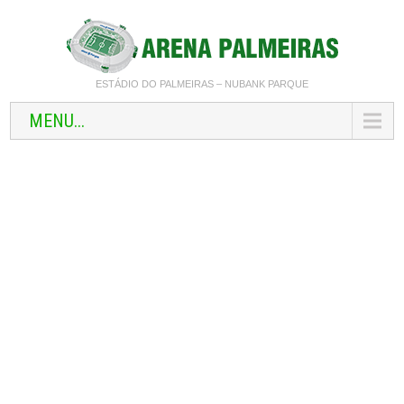
ESTÁDIO DO PALMEIRAS – NUBANK PARQUE
MENU...