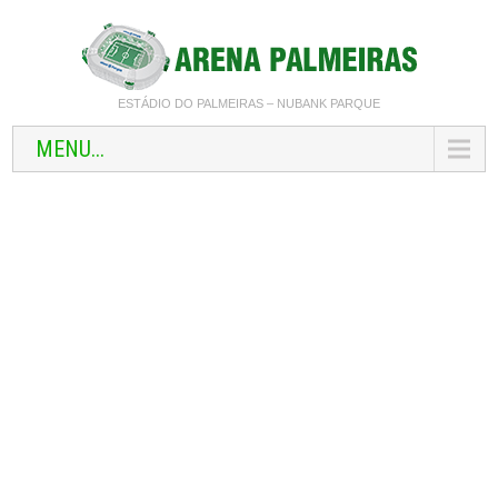
ESTÁDIO DO PALMEIRAS – NUBANK PARQUE
MENU...