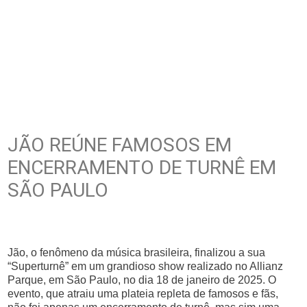
JÃO REÚNE FAMOSOS EM
ENCERRAMENTO DE TURNÊ EM
SÃO PAULO
Jão, o fenômeno da música brasileira, finalizou a sua
“Superturnê” em um grandioso show realizado no Allianz
Parque, em São Paulo, no dia 18 de janeiro de 2025. O
evento, que atraiu uma plateia repleta de famosos e fãs,