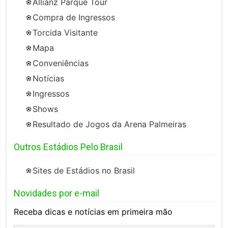
Allianz Parque Tour
Compra de Ingressos
Torcida Visitante
Mapa
Conveniências
Notícias
Ingressos
Shows
Resultado de Jogos da Arena Palmeiras
Outros Estádios Pelo Brasil
Sites de Estádios no Brasil
Novidades por e-mail
Receba dicas e notícias em primeira mão