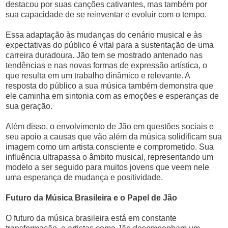
destacou por suas canções cativantes, mas também por
sua capacidade de se reinventar e evoluir com o tempo.
Essa adaptação às mudanças do cenário musical e às
expectativas do público é vital para a sustentação de uma
carreira duradoura. Jão tem se mostrado antenado nas
tendências e nas novas formas de expressão artística, o
que resulta em um trabalho dinâmico e relevante. A
resposta do público a sua música também demonstra que
ele caminha em sintonia com as emoções e esperanças de
sua geração.
Além disso, o envolvimento de Jão em questões sociais e
seu apoio a causas que vão além da música solidificam sua
imagem como um artista consciente e comprometido. Sua
influência ultrapassa o âmbito musical, representando um
modelo a ser seguido para muitos jovens que veem nele
uma esperança de mudança e positividade.
Futuro da Música Brasileira e o Papel de Jão
O futuro da música brasileira está em constante