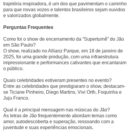
trajetória inspiradora, é um dos que pavimentam o caminho
para que novas vozes e talentos brasileiros sejam ouvidos
e valorizados globalmente.
Perguntas Frequentes
Como foi o show de encerramento da “Superturnê” do Jão
em São Paulo?
O show, realizado no Allianz Parque, em 18 de janeiro de
2025, foi uma grande produção, com uma infraestrutura
impressionante e performances cativantes que encantaram
o público.
Quais celebridades estiveram presentes no evento?
Entre as celebridades que prestigiaram o show, destacam-
se Ticiane Pinheiro, Diego Martins, Vivi Orth, Foquinha e
Juju Franco.
Qual é a principal mensagem nas músicas do Jão?
As letras de Jão frequentemente abordam temas como
amor, autodescoberta e superação, ressoando com a
juventude e suas experiências emocionais.