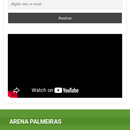
ARENA PALMEIRAS