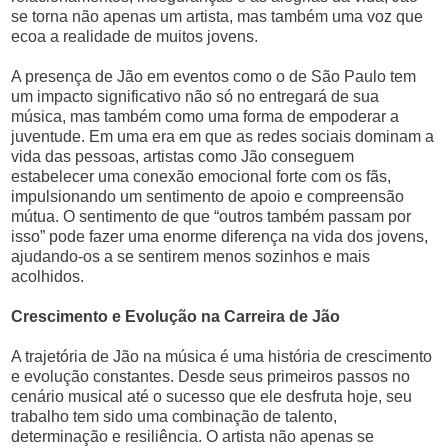
se torna não apenas um artista, mas também uma voz que
ecoa a realidade de muitos jovens.
A presença de Jão em eventos como o de São Paulo tem
um impacto significativo não só no entregará de sua
música, mas também como uma forma de empoderar a
juventude. Em uma era em que as redes sociais dominam a
vida das pessoas, artistas como Jão conseguem
estabelecer uma conexão emocional forte com os fãs,
impulsionando um sentimento de apoio e compreensão
mútua. O sentimento de que “outros também passam por
isso” pode fazer uma enorme diferença na vida dos jovens,
ajudando-os a se sentirem menos sozinhos e mais
acolhidos.
Crescimento e Evolução na Carreira de Jão
A trajetória de Jão na música é uma história de crescimento
e evolução constantes. Desde seus primeiros passos no
cenário musical até o sucesso que ele desfruta hoje, seu
trabalho tem sido uma combinação de talento,
determinação e resiliência. O artista não apenas se