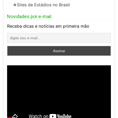
Sites de Estádios no Brasil
Novidades por e-mail
Receba dicas e notícias em primeira mão