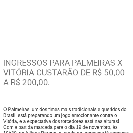
INGRESSOS PARA PALMEIRAS X
VITÓRIA CUSTARÃO DE R$ 50,00
A R$ 200,00.
O Palmeiras, um dos times mais tradicionais e queridos do
Brasil, está preparando um jogo emocionante contra o
Vitória, e a expectativa dos torcedores está nas alturas!
Com a partida marcada para o dia 19 de novembro, às