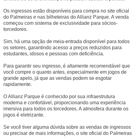
Os ingressos estão disponíveis para compra no site oficial
do Palmeiras e nas bilheteiras do Allianz Parque. A venda
começou com sistema de exclusividade para sócios-
torcedores.
Sim, há uma opção de meia-entrada disponível para todos
os setores, garantindo acesso a preços reduzidos para
estudantes, idosos e pessoas com deficiência.
Para garantir seu ingresso, é altamente recomendável que
você compre o quanto antes, especialmente em jogos de
grande apelo, já que as vendas podem se esgotar
rapidamente.
O Allianz Parque é conhecido por sua infraestrutura
moderna e confortável, proporcionando uma experiência
imersiva para todos os torcedores. A atmosfera durante os
jogos é eletrizante.
Se você tiver alguma dúvida sobre as vendas de ingressos
ou precisar de mais informações, o site oficial do Palmeiras