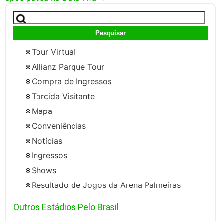
Pesquisar
por:
Tour Virtual
Allianz Parque Tour
Compra de Ingressos
Torcida Visitante
Mapa
Conveniências
Notícias
Ingressos
Shows
Resultado de Jogos da Arena Palmeiras
Outros Estádios Pelo Brasil