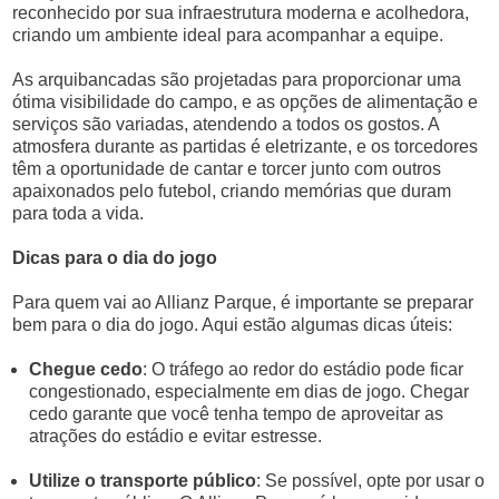
reconhecido por sua infraestrutura moderna e acolhedora,
criando um ambiente ideal para acompanhar a equipe.
As arquibancadas são projetadas para proporcionar uma
ótima visibilidade do campo, e as opções de alimentação e
serviços são variadas, atendendo a todos os gostos. A
atmosfera durante as partidas é eletrizante, e os torcedores
têm a oportunidade de cantar e torcer junto com outros
apaixonados pelo futebol, criando memórias que duram
para toda a vida.
Dicas para o dia do jogo
Para quem vai ao Allianz Parque, é importante se preparar
bem para o dia do jogo. Aqui estão algumas dicas úteis:
Chegue cedo
: O tráfego ao redor do estádio pode ficar
congestionado, especialmente em dias de jogo. Chegar
cedo garante que você tenha tempo de aproveitar as
atrações do estádio e evitar estresse.
Utilize o transporte público
: Se possível, opte por usar o