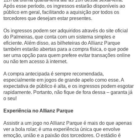
Após esse período, os ingressos estarão disponíveis ao
público em geral, facilitando a aquisição por todos os
torcedores que desejam estar presentes.
Os ingressos podem ser adquiridos através do site oficial
do Palmeiras, que conta com um sistema simples e
eficiente. Além disso, as bilheteiras do Allianz Parque
também estarão abertas para a compra física, o que pode
ser uma opção para quem prefere evitar transações online
ou não tem acesso à internet.
A compra antecipada é sempre recomendada,
especialmente em jogos de grande apelo como esse. A
expectativa de público é alta, e os ingressos podem esgotar
rapidamente. Portanto, não fique de fora dessa – garanta já
o seu!
Experiência no Allianz Parque
Assistir a um jogo no Allianz Parque é mais do que apenas
ver a bola rolar; é uma experiência única que envolve
emoção, união e a paixão dos torcedores. O estádio é