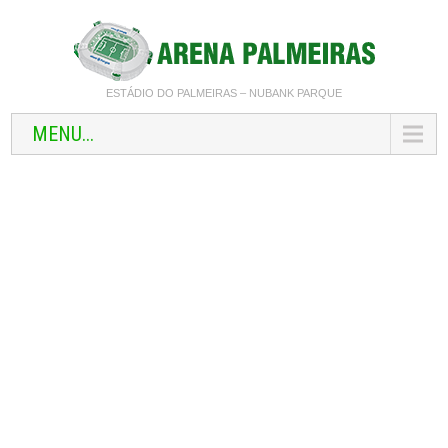
ESTÁDIO DO PALMEIRAS – NUBANK PARQUE
MENU...