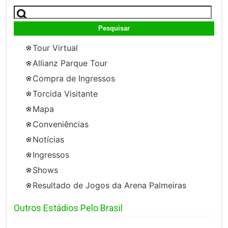
Pesquisar
por:
Tour Virtual
Allianz Parque Tour
Compra de Ingressos
Torcida Visitante
Mapa
Conveniências
Notícias
Ingressos
Shows
Resultado de Jogos da Arena Palmeiras
Outros Estádios Pelo Brasil