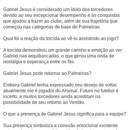
Gabriel Jesus é considerado um ídolo dos torcedores
devido ao seu excepcional desempenho e às conquistas
que ajudou a trazer ao clube, além de sua trajetória que
começou nas categorias de base do Palmeiras.
Qual foi a reação da torcida ao vê-lo assistindo ao jogo?
A torcida demonstrou um grande carinho e emoção ao ver
Gabriel nas arquibancadas, o que gerou uma onda de
nostalgia e esperança entre os fãs.
Gabriel Jesus pode retornar ao Palmeiras?
Embora Gabriel tenha expressado seu desejo de voltar,
atualmente ele é jogador do Arsenal. Futuro no futebol é
incerto, e muitos torcedores ainda acreditam na
possibilidade de seu retorno ao Verdão.
O que a presença de Gabriel Jesus significa para a equipe?
Sua presença simboliza a conexão emocional existente