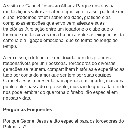
A visita de Gabriel Jesus ao Allianz Parque nos ensina
muitas lições valiosas sobre o que significa ser parte de um
clube. Podemos refletir sobre lealdade, gratidão e as
complexas emoções que envolvem atletas e suas
trajetórias. A relação entre um jogador e o clube que o
formou é muitas vezes uma balança entre as exigências da
carreira e a ligação emocional que se forma ao longo do
tempo.
Além disso, o futebol é, sem dúvida, um dos grandes
responsáveis por unir pessoas. Torcedores de diversas
gerações se reúnem, compartilham histórias e experiências,
tudo por conta do amor que sentem por suas equipes.
Gabriel Jesus representa não apenas um jogador, mas uma
ponte entre passado e presente, mostrando que cada um de
nós pode lembrar do que torna o futebol tão especial em
nossas vidas.
Perguntas Frequentes
Por que Gabriel Jesus é tão especial para os torcedores do
Palmeiras?