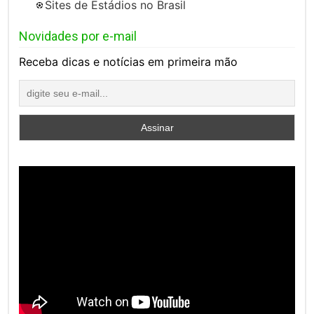
Sites de Estádios no Brasil
Novidades por e-mail
Receba dicas e notícias em primeira mão