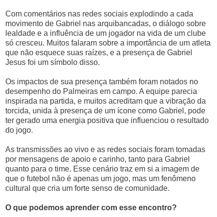
Com comentários nas redes sociais explodindo a cada
movimento de Gabriel nas arquibancadas, o diálogo sobre
lealdade e a influência de um jogador na vida de um clube
só cresceu. Muitos falaram sobre a importância de um atleta
que não esquece suas raízes, e a presença de Gabriel
Jesus foi um símbolo disso.
Os impactos de sua presença também foram notados no
desempenho do Palmeiras em campo. A equipe parecia
inspirada na partida, e muitos acreditam que a vibração da
torcida, unida à presença de um ícone como Gabriel, pode
ter gerado uma energia positiva que influenciou o resultado
do jogo.
As transmissões ao vivo e as redes sociais foram tomadas
por mensagens de apoio e carinho, tanto para Gabriel
quanto para o time. Esse cenário traz em si a imagem de
que o futebol não é apenas um jogo, mas um fenômeno
cultural que cria um forte senso de comunidade.
O que podemos aprender com esse encontro?