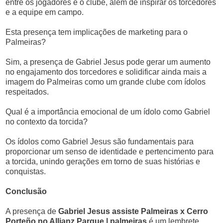
entre os jogadores e o clube, além de inspirar os torcedores
e a equipe em campo.
Esta presença tem implicações de marketing para o
Palmeiras?
Sim, a presença de Gabriel Jesus pode gerar um aumento
no engajamento dos torcedores e solidificar ainda mais a
imagem do Palmeiras como um grande clube com ídolos
respeitados.
Qual é a importância emocional de um ídolo como Gabriel
no contexto da torcida?
Os ídolos como Gabriel Jesus são fundamentais para
proporcionar um senso de identidade e pertencimento para
a torcida, unindo gerações em torno de suas histórias e
conquistas.
Conclusão
A presença de
Gabriel Jesus assiste Palmeiras x Cerro
Porteño no Allianz Parque | palmeiras
é um lembrete