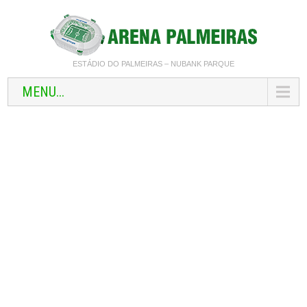
ESTÁDIO DO PALMEIRAS – NUBANK PARQUE
MENU...