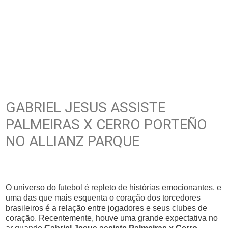
GABRIEL JESUS ASSISTE
PALMEIRAS X CERRO PORTEÑO
NO ALLIANZ PARQUE
O universo do futebol é repleto de histórias emocionantes, e
uma das que mais esquenta o coração dos torcedores
brasileiros é a relação entre jogadores e seus clubes de
coração. Recentemente, houve uma grande expectativa no