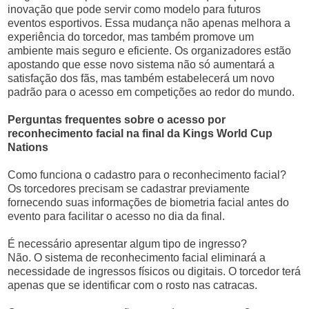
inovação que pode servir como modelo para futuros
eventos esportivos. Essa mudança não apenas melhora a
experiência do torcedor, mas também promove um
ambiente mais seguro e eficiente. Os organizadores estão
apostando que esse novo sistema não só aumentará a
satisfação dos fãs, mas também estabelecerá um novo
padrão para o acesso em competições ao redor do mundo.
Perguntas frequentes sobre o acesso por
reconhecimento facial na final da Kings World Cup
Nations
Como funciona o cadastro para o reconhecimento facial?
Os torcedores precisam se cadastrar previamente
fornecendo suas informações de biometria facial antes do
evento para facilitar o acesso no dia da final.
É necessário apresentar algum tipo de ingresso?
Não. O sistema de reconhecimento facial eliminará a
necessidade de ingressos físicos ou digitais. O torcedor terá
apenas que se identificar com o rosto nas catracas.