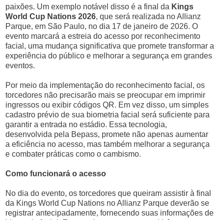
paixões. Um exemplo notável disso é a final da
Kings
World Cup Nations 2026
, que será realizada no Allianz
Parque, em São Paulo, no dia 17 de janeiro de 2026. O
evento marcará a estreia do acesso por reconhecimento
facial, uma mudança significativa que promete transformar a
experiência do público e melhorar a segurança em grandes
eventos.
Por meio da implementação do reconhecimento facial, os
torcedores não precisarão mais se preocupar em imprimir
ingressos ou exibir códigos QR. Em vez disso, um simples
cadastro prévio de sua biometria facial será suficiente para
garantir a entrada no estádio. Essa tecnologia,
desenvolvida pela Bepass, promete não apenas aumentar
a eficiência no acesso, mas também melhorar a segurança
e combater práticas como o cambismo.
Como funcionará o acesso
No dia do evento, os torcedores que queiram assistir à final
da Kings World Cup Nations no Allianz Parque deverão se
registrar antecipadamente, fornecendo suas informações de