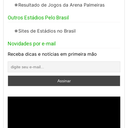
Resultado de Jogos da Arena Palmeiras
Outros Estádios Pelo Brasil
Sites de Estádios no Brasil
Novidades por e-mail
Receba dicas e notícias em primeira mão