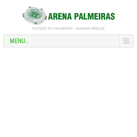
ESTÁDIO DO PALMEIRAS – NUBANK PARQUE
MENU...