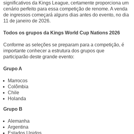
significativos da Kings League, certamente proporciona um
cenário perfeito para essa competição de renome. A venda
de ingressos começará alguns dias antes do evento, no dia
11 de janeiro de 2026.
Todos os grupos da Kings World Cup Nations 2026
Conforme as seleções se preparam para a competição, é
importante conhecer a estrutura dos grupos que
participarão deste grande evento:
Grupo A
Marrocos
Colômbia
Chile
Holanda
Grupo B
Alemanha
Argentina
Estados Unidos