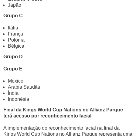
Japão
Grupo C
Itália
França
Polônia
Bélgica
Grupo D
Grupo E
México
Arábia Saudita
Índia
Indonésia
Final da Kings World Cup Nations no Allianz Parque
terá acesso por reconhecimento facial
A implementação do reconhecimento facial na final da
Kings World Cup Nations no Allianz Parque representa uma