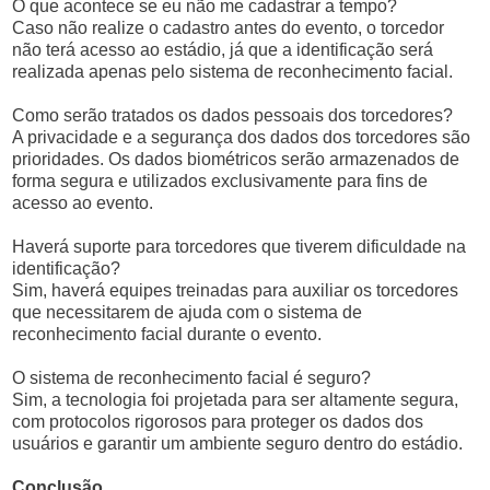
O que acontece se eu não me cadastrar a tempo?
Caso não realize o cadastro antes do evento, o torcedor
não terá acesso ao estádio, já que a identificação será
realizada apenas pelo sistema de reconhecimento facial.
Como serão tratados os dados pessoais dos torcedores?
A privacidade e a segurança dos dados dos torcedores são
prioridades. Os dados biométricos serão armazenados de
forma segura e utilizados exclusivamente para fins de
acesso ao evento.
Haverá suporte para torcedores que tiverem dificuldade na
identificação?
Sim, haverá equipes treinadas para auxiliar os torcedores
que necessitarem de ajuda com o sistema de
reconhecimento facial durante o evento.
O sistema de reconhecimento facial é seguro?
Sim, a tecnologia foi projetada para ser altamente segura,
com protocolos rigorosos para proteger os dados dos
usuários e garantir um ambiente seguro dentro do estádio.
Conclusão