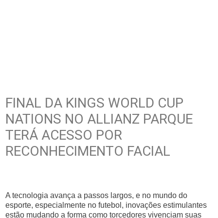
FINAL DA KINGS WORLD CUP
NATIONS NO ALLIANZ PARQUE
TERÁ ACESSO POR
RECONHECIMENTO FACIAL
A tecnologia avança a passos largos, e no mundo do
esporte, especialmente no futebol, inovações estimulantes
estão mudando a forma como torcedores vivenciam suas