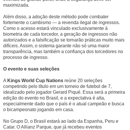
maximizada.
Além disso, a adoção deste método pode combater
fortemente o cambismo — a revenda ilegal de ingressos.
Como o acesso estará vinculado exclusivamente à
biometria de cada torcedor, a geração de ingressos não
autorizados e a falsificação se tornarão práticas muito mais
difíceis. Assim, o sistema garante não só uma maior
transparência, mas também a confiança dos torcedores no
processo de ingresso.
O evento e suas seleções
A
Kings World Cup Nations
reúne 20 seleções
competindo pelo título em um torneio de futebol de 7,
idealizado pelo jogador Gerard Piqué. Essa será a primeira
edição do evento no Brasil, e a expectativa é alta,
especialmente dado que o país é o atual campeão e busca
o bicampeonato jogando em casa.
No Grupo D, o Brasil estará ao lado da Espanha, Peru e
Catar. O Allianz Parque, que já recebeu eventos