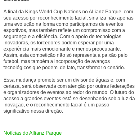
A final da Kings World Cup Nations no Allianz Parque, com
seu acesso por reconhecimento facial, sinaliza não apenas
uma evolução na forma como participamos de eventos
esportivos, mas também reflete um compromisso com a
segurança e a eficiência. Com o apoio de tecnologias
inovadoras, os torcedores podem esperar por uma
experiência mais emocionante e menos preocupante.
Assim, esta competição não só representa a paixão pelo
futebol, mas também a incorporação de avanços
tecnológicos que podem, de fato, transformar o cenário.
Essa mudança promete ser um divisor de águas e, com
certeza, será observada com atenção por outras federações
e organizadores de eventos ao redor do mundo. O futuro do
acesso a grandes eventos está se desenhando sob a luz da
inovação, e o reconhecimento facial é um passo
significativo nessa direção.
Notícias do Allianz Parque