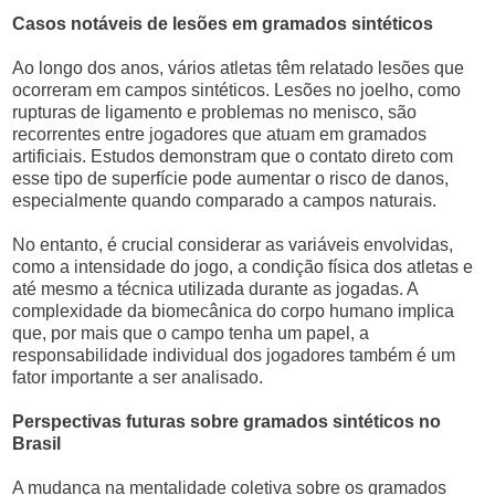
Casos notáveis de lesões em gramados sintéticos
Ao longo dos anos, vários atletas têm relatado lesões que
ocorreram em campos sintéticos. Lesões no joelho, como
rupturas de ligamento e problemas no menisco, são
recorrentes entre jogadores que atuam em gramados
artificiais. Estudos demonstram que o contato direto com
esse tipo de superfície pode aumentar o risco de danos,
especialmente quando comparado a campos naturais.
No entanto, é crucial considerar as variáveis envolvidas,
como a intensidade do jogo, a condição física dos atletas e
até mesmo a técnica utilizada durante as jogadas. A
complexidade da biomecânica do corpo humano implica
que, por mais que o campo tenha um papel, a
responsabilidade individual dos jogadores também é um
fator importante a ser analisado.
Perspectivas futuras sobre gramados sintéticos no
Brasil
A mudança na mentalidade coletiva sobre os gramados