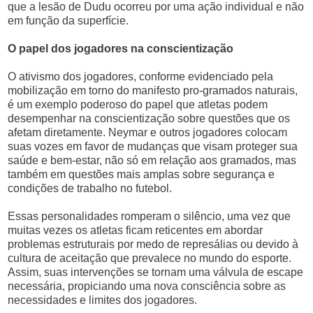
que a lesão de Dudu ocorreu por uma ação individual e não
em função da superfície.
O papel dos jogadores na conscientização
O ativismo dos jogadores, conforme evidenciado pela
mobilização em torno do manifesto pro-gramados naturais,
é um exemplo poderoso do papel que atletas podem
desempenhar na conscientização sobre questões que os
afetam diretamente. Neymar e outros jogadores colocam
suas vozes em favor de mudanças que visam proteger sua
saúde e bem-estar, não só em relação aos gramados, mas
também em questões mais amplas sobre segurança e
condições de trabalho no futebol.
Essas personalidades romperam o silêncio, uma vez que
muitas vezes os atletas ficam reticentes em abordar
problemas estruturais por medo de represálias ou devido à
cultura de aceitação que prevalece no mundo do esporte.
Assim, suas intervenções se tornam uma válvula de escape
necessária, propiciando uma nova consciência sobre as
necessidades e limites dos jogadores.