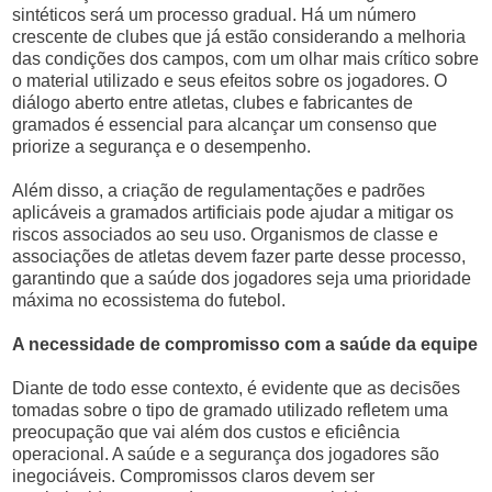
sintéticos será um processo gradual. Há um número
crescente de clubes que já estão considerando a melhoria
das condições dos campos, com um olhar mais crítico sobre
o material utilizado e seus efeitos sobre os jogadores. O
diálogo aberto entre atletas, clubes e fabricantes de
gramados é essencial para alcançar um consenso que
priorize a segurança e o desempenho.
Além disso, a criação de regulamentações e padrões
aplicáveis a gramados artificiais pode ajudar a mitigar os
riscos associados ao seu uso. Organismos de classe e
associações de atletas devem fazer parte desse processo,
garantindo que a saúde dos jogadores seja uma prioridade
máxima no ecossistema do futebol.
A necessidade de compromisso com a saúde da equipe
Diante de todo esse contexto, é evidente que as decisões
tomadas sobre o tipo de gramado utilizado refletem uma
preocupação que vai além dos custos e eficiência
operacional. A saúde e a segurança dos jogadores são
inegociáveis. Compromissos claros devem ser