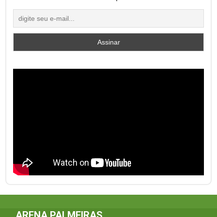
ARENA PALMEIRAS