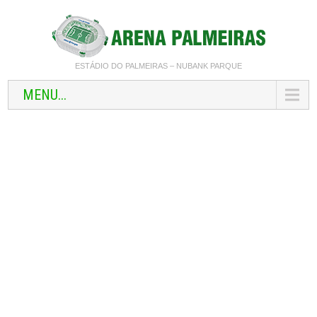
ESTÁDIO DO PALMEIRAS – NUBANK PARQUE
MENU...