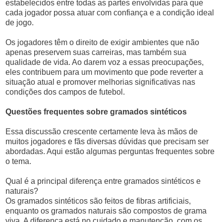
estabelecidos entre todas as partes envolvidas para que
cada jogador possa atuar com confiança e a condição ideal
de jogo.
Os jogadores têm o direito de exigir ambientes que não
apenas preservem suas carreiras, mas também sua
qualidade de vida. Ao darem voz a essas preocupações,
eles contribuem para um movimento que pode reverter a
situação atual e promover melhorias significativas nas
condições dos campos de futebol.
Questões frequentes sobre gramados sintéticos
Essa discussão crescente certamente leva às mãos de
muitos jogadores e fãs diversas dúvidas que precisam ser
abordadas. Aqui estão algumas perguntas frequentes sobre
o tema.
Qual é a principal diferença entre gramados sintéticos e
naturais?
Os gramados sintéticos são feitos de fibras artificiais,
enquanto os gramados naturais são compostos de grama
viva. A diferença está no cuidado e manutenção, com os