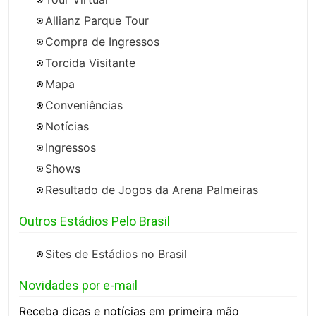
Allianz Parque Tour
Compra de Ingressos
Torcida Visitante
Mapa
Conveniências
Notícias
Ingressos
Shows
Resultado de Jogos da Arena Palmeiras
Outros Estádios Pelo Brasil
Sites de Estádios no Brasil
Novidades por e-mail
Receba dicas e notícias em primeira mão