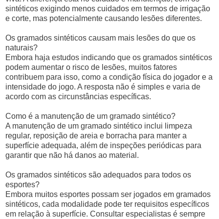
sintéticos exigindo menos cuidados em termos de irrigação
e corte, mas potencialmente causando lesões diferentes.
Os gramados sintéticos causam mais lesões do que os
naturais?
Embora haja estudos indicando que os gramados sintéticos
podem aumentar o risco de lesões, muitos fatores
contribuem para isso, como a condição física do jogador e a
intensidade do jogo. A resposta não é simples e varia de
acordo com as circunstâncias específicas.
Como é a manutenção de um gramado sintético?
A manutenção de um gramado sintético inclui limpeza
regular, reposição de areia e borracha para manter a
superfície adequada, além de inspeções periódicas para
garantir que não há danos ao material.
Os gramados sintéticos são adequados para todos os
esportes?
Embora muitos esportes possam ser jogados em gramados
sintéticos, cada modalidade pode ter requisitos específicos
em relação à superfície. Consultar especialistas é sempre