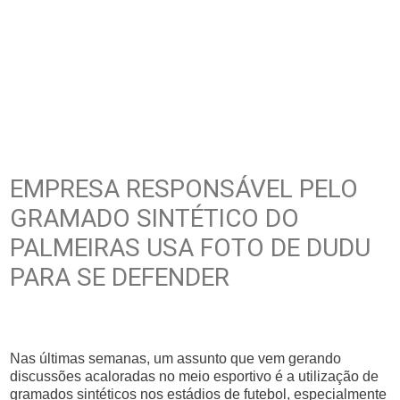
EMPRESA RESPONSÁVEL PELO
GRAMADO SINTÉTICO DO
PALMEIRAS USA FOTO DE DUDU
PARA SE DEFENDER
Nas últimas semanas, um assunto que vem gerando
discussões acaloradas no meio esportivo é a utilização de
gramados sintéticos nos estádios de futebol, especialmente