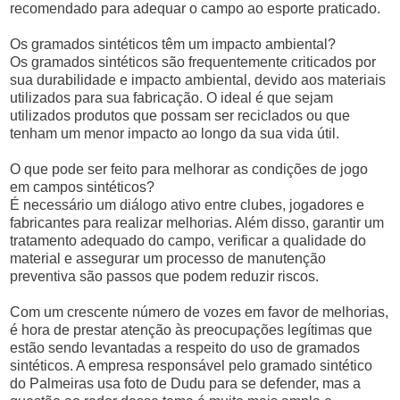
recomendado para adequar o campo ao esporte praticado.
Os gramados sintéticos têm um impacto ambiental?
Os gramados sintéticos são frequentemente criticados por
sua durabilidade e impacto ambiental, devido aos materiais
utilizados para sua fabricação. O ideal é que sejam
utilizados produtos que possam ser reciclados ou que
tenham um menor impacto ao longo da sua vida útil.
O que pode ser feito para melhorar as condições de jogo
em campos sintéticos?
É necessário um diálogo ativo entre clubes, jogadores e
fabricantes para realizar melhorias. Além disso, garantir um
tratamento adequado do campo, verificar a qualidade do
material e assegurar um processo de manutenção
preventiva são passos que podem reduzir riscos.
Com um crescente número de vozes em favor de melhorias,
é hora de prestar atenção às preocupações legítimas que
estão sendo levantadas a respeito do uso de gramados
sintéticos. A empresa responsável pelo gramado sintético
do Palmeiras usa foto de Dudu para se defender, mas a