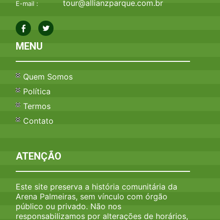
tour@allianzparque.com.br
E-mail :
MENU
Quem Somos
Política
Termos
Contato
ATENÇÃO
Este site preserva a história comunitária da
Arena Palmeiras, sem vínculo com órgão
público ou privado. Não nos
responsabilizamos por alterações de horários,