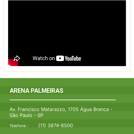
ARENA PALMEIRAS
Av. Francisco Matarazzo, 1705 Água Branca -
São Paulo - SP
(11) 3874-6500
Telefone :