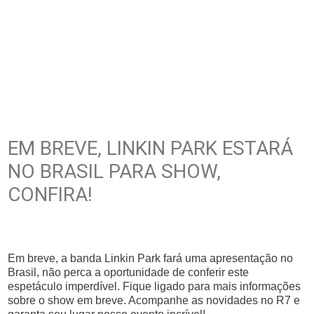
EM BREVE, LINKIN PARK ESTARÁ
NO BRASIL PARA SHOW,
CONFIRA!
Em breve, a banda Linkin Park fará uma apresentação no
Brasil, não perca a oportunidade de conferir este
espetáculo imperdível. Fique ligado para mais informações
sobre o show em breve. Acompanhe as novidades no R7 e