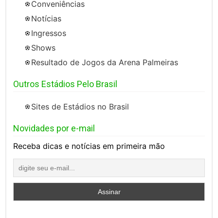
Conveniências
Notícias
Ingressos
Shows
Resultado de Jogos da Arena Palmeiras
Outros Estádios Pelo Brasil
Sites de Estádios no Brasil
Novidades por e-mail
Receba dicas e notícias em primeira mão