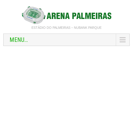
ESTÁDIO DO PALMEIRAS – NUBANK PARQUE
MENU...