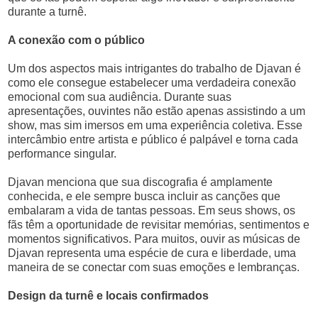
durante a turnê.
A conexão com o público
Um dos aspectos mais intrigantes do trabalho de Djavan é
como ele consegue estabelecer uma verdadeira conexão
emocional com sua audiência. Durante suas
apresentações, ouvintes não estão apenas assistindo a um
show, mas sim imersos em uma experiência coletiva. Esse
intercâmbio entre artista e público é palpável e torna cada
performance singular.
Djavan menciona que sua discografia é amplamente
conhecida, e ele sempre busca incluir as canções que
embalaram a vida de tantas pessoas. Em seus shows, os
fãs têm a oportunidade de revisitar memórias, sentimentos e
momentos significativos. Para muitos, ouvir as músicas de
Djavan representa uma espécie de cura e liberdade, uma
maneira de se conectar com suas emoções e lembranças.
Design da turnê e locais confirmados