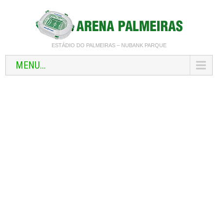
ESTÁDIO DO PALMEIRAS – NUBANK PARQUE
MENU...