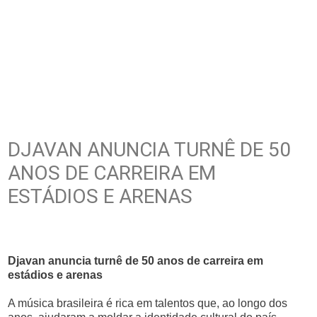
DJAVAN ANUNCIA TURNÊ DE 50
ANOS DE CARREIRA EM
ESTÁDIOS E ARENAS
Djavan anuncia turnê de 50 anos de carreira em
estádios e arenas
A música brasileira é rica em talentos que, ao longo dos