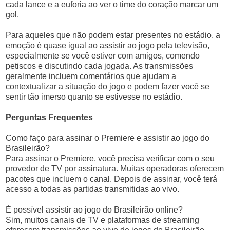
cada lance e a euforia ao ver o time do coração marcar um
gol.
Para aqueles que não podem estar presentes no estádio, a
emoção é quase igual ao assistir ao jogo pela televisão,
especialmente se você estiver com amigos, comendo
petiscos e discutindo cada jogada. As transmissões
geralmente incluem comentários que ajudam a
contextualizar a situação do jogo e podem fazer você se
sentir tão imerso quanto se estivesse no estádio.
Perguntas Frequentes
Como faço para assinar o Premiere e assistir ao jogo do
Brasileirão?
Para assinar o Premiere, você precisa verificar com o seu
provedor de TV por assinatura. Muitas operadoras oferecem
pacotes que incluem o canal. Depois de assinar, você terá
acesso a todas as partidas transmitidas ao vivo.
É possível assistir ao jogo do Brasileirão online?
Sim, muitos canais de TV e plataformas de streaming