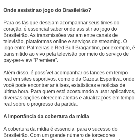
Onde assistir ao jogo do Brasileirão?
Para os fãs que desejam acompanhar seus times do
coração, é essencial saber onde assistir ao jogo do
Brasileirão. As transmissões variam entre canais de
televisão, plataformas online e serviços de streaming. O
jogo entre Palmeiras e Red Bull Bragantino, por exemplo, é
transmitido ao vivo pela televisão por meio do serviço de
pay-per-view “Premiere”.
Além disso, é possível acompanhar os lances em tempo
real em sites esportivos, como o da Gazeta Esportiva, onde
você pode encontrar análises, estatísticas e notícias de
última hora. Para quem está acostumado a usar aplicativos,
diversas opções oferecem alertas e atualizações em tempo
real sobre o progresso da partida.
A importância da cobertura da mídia
A cobertura da mídia é essencial para o sucesso do
Brasileirão. Com um grande número de torcedores