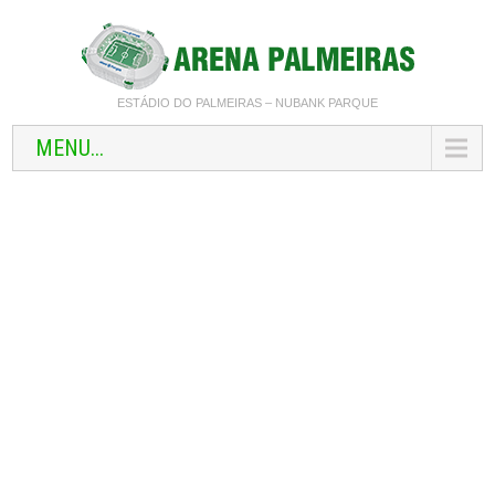
ESTÁDIO DO PALMEIRAS – NUBANK PARQUE
MENU...