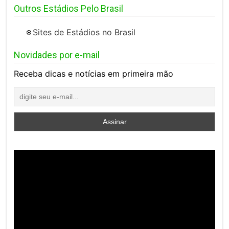
Outros Estádios Pelo Brasil
Sites de Estádios no Brasil
Novidades por e-mail
Receba dicas e notícias em primeira mão