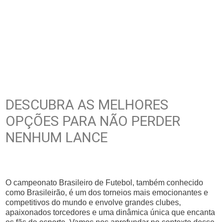
DESCUBRA AS MELHORES
OPÇÕES PARA NÃO PERDER
NENHUM LANCE
O campeonato Brasileiro de Futebol, também conhecido
como Brasileirão, é um dos torneios mais emocionantes e
competitivos do mundo e envolve grandes clubes,
apaixonados torcedores e uma dinâmica única que encanta