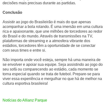
decisões mais precisas durante as partidas.
Conclusão
Assistir ao jogo do Brasileirão é mais do que apenas
acompanhar a bola rolando. É uma imersão em uma cultura
rica e apaixonante, que une milhões de torcedores ao redor
do Brasil e do mundo. Através de transmissões na TV,
plataformas de streaming e a atmosfera vibrante dos
estádios, torcedores têm a oportunidade de se conectar
com seus times e entre si.
Não importa onde você esteja, sempre há uma maneira de
se envolver e apoiar sua equipe. Seja assistindo ao jogo do
seu sofá ou comparecendo ao estádio, cada momento se
torna especial quando se trata de futebol. Prepare-se para
viver essa experiência e mergulhar no que há de melhor na
cultura esportiva brasileira!
Notícias do Allianz Parque