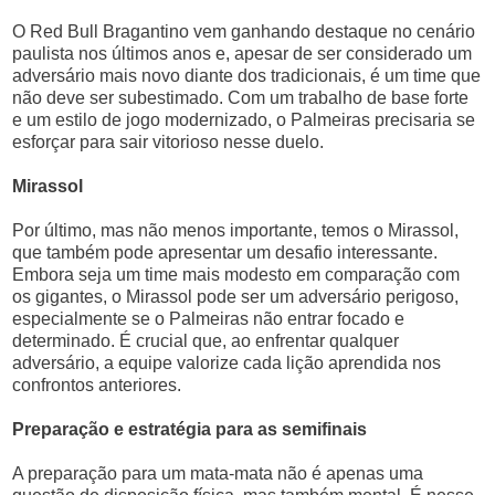
O Red Bull Bragantino vem ganhando destaque no cenário
paulista nos últimos anos e, apesar de ser considerado um
adversário mais novo diante dos tradicionais, é um time que
não deve ser subestimado. Com um trabalho de base forte
e um estilo de jogo modernizado, o Palmeiras precisaria se
esforçar para sair vitorioso nesse duelo.
Mirassol
Por último, mas não menos importante, temos o Mirassol,
que também pode apresentar um desafio interessante.
Embora seja um time mais modesto em comparação com
os gigantes, o Mirassol pode ser um adversário perigoso,
especialmente se o Palmeiras não entrar focado e
determinado. É crucial que, ao enfrentar qualquer
adversário, a equipe valorize cada lição aprendida nos
confrontos anteriores.
Preparação e estratégia para as semifinais
A preparação para um mata-mata não é apenas uma