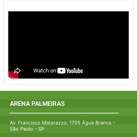
ARENA PALMEIRAS
Av. Francisco Matarazzo, 1705 Água Branca -
São Paulo - SP