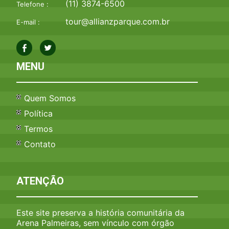
(11) 3874-6500
Telefone :
tour@allianzparque.com.br
E-mail :
MENU
Quem Somos
Política
Termos
Contato
ATENÇÃO
Este site preserva a história comunitária da
Arena Palmeiras, sem vínculo com órgão