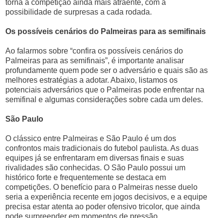
torna a competição ainda mais atraente, com a
possibilidade de surpresas a cada rodada.
Os possíveis cenários do Palmeiras para as semifinais
Ao falarmos sobre “confira os possíveis cenários do
Palmeiras para as semifinais”, é importante analisar
profundamente quem pode ser o adversário e quais são as
melhores estratégias a adotar. Abaixo, listamos os
potenciais adversários que o Palmeiras pode enfrentar na
semifinal e algumas considerações sobre cada um deles.
São Paulo
O clássico entre Palmeiras e São Paulo é um dos
confrontos mais tradicionais do futebol paulista. As duas
equipes já se enfrentaram em diversas finais e suas
rivalidades são conhecidas. O São Paulo possui um
histórico forte e frequentemente se destaca em
competições. O benefício para o Palmeiras nesse duelo
seria a experiência recente em jogos decisivos, e a equipe
precisa estar atenta ao poder ofensivo tricolor, que ainda
pode surpreender em momentos de pressão.