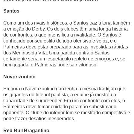
Santos
Como um dos rivais históricos, o Santos traz à tona também
a emoção do Derby. Os dois clubes têm uma longa história
de confrontos, o que intensifica a rivalidade. O Santos é
conhecido por seu estilo de jogo ofensivo e veloz, e o
Palmeiras deve estar preparado para as investidas rápidas
dos Meninos da Vila. Uma partida contra o Santos
certamente seria um espetáculo repleto de emoções e, se
bem jogada, o Palmeiras pode sair vitorioso.
Novorizontino
Embora o Novorizontino não tenha a mesma tradição que
os gigantes do futebol paulista, a equipe já mostrou a
capacidade de surpreender. Em um confronto com eles, o
Palmeiras deve tomar cuidado para não subestimar o
oponente. O clube do interior tem se mostrado competitivo e
pode trazer desafios inesperados.
Red Bull Bragantino