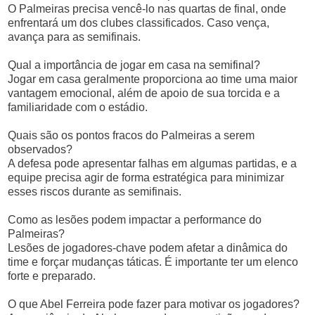
O Palmeiras precisa vencê-lo nas quartas de final, onde
enfrentará um dos clubes classificados. Caso vença,
avança para as semifinais.
Qual a importância de jogar em casa na semifinal?
Jogar em casa geralmente proporciona ao time uma maior
vantagem emocional, além de apoio de sua torcida e a
familiaridade com o estádio.
Quais são os pontos fracos do Palmeiras a serem
observados?
A defesa pode apresentar falhas em algumas partidas, e a
equipe precisa agir de forma estratégica para minimizar
esses riscos durante as semifinais.
Como as lesões podem impactar a performance do
Palmeiras?
Lesões de jogadores-chave podem afetar a dinâmica do
time e forçar mudanças táticas. É importante ter um elenco
forte e preparado.
O que Abel Ferreira pode fazer para motivar os jogadores?