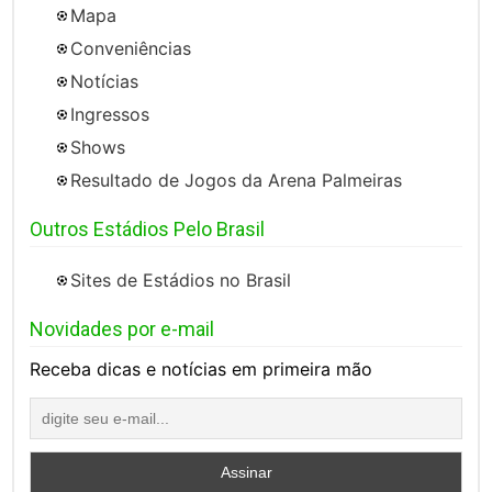
Mapa
Conveniências
Notícias
Ingressos
Shows
Resultado de Jogos da Arena Palmeiras
Outros Estádios Pelo Brasil
Sites de Estádios no Brasil
Novidades por e-mail
Receba dicas e notícias em primeira mão