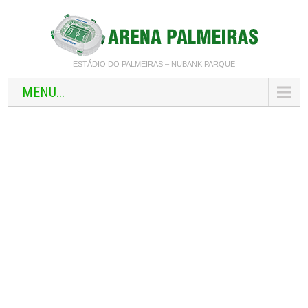
ESTÁDIO DO PALMEIRAS – NUBANK PARQUE
MENU...