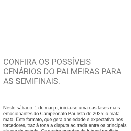
CONFIRA OS POSSÍVEIS
CENÁRIOS DO PALMEIRAS PARA
AS SEMIFINAIS.
Neste sábado, 1 de março, inicia-se uma das fases mais
emocionantes do Campeonato Paulista de 2025: o mata-
mata. Este formato, que gera ansiedade e expectativa nos
torcedores, traz à tona a disputa acirrada entre os principais